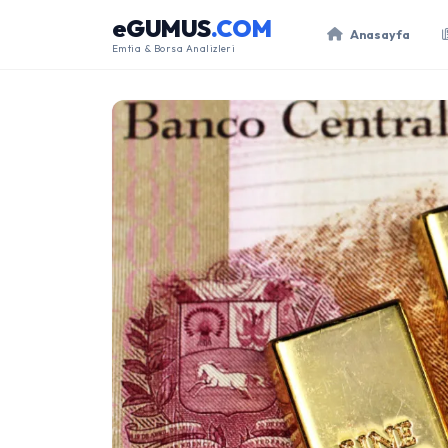
eGUMUS
.COM
Anasayfa
Emtia & Borsa Analizleri