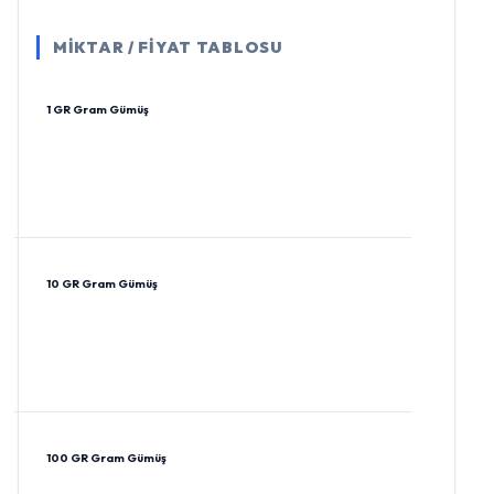
MİKTAR / FİYAT TABLOSU
1 GR Gram Gümüş
10 GR Gram Gümüş
100 GR Gram Gümüş