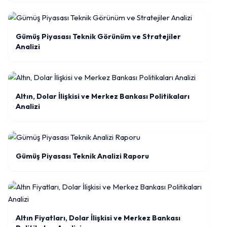
Gümüş Piyasası Teknik Görünüm ve Stratejiler
Analizi
Altın, Dolar İlişkisi ve Merkez Bankası Politikaları
Analizi
Gümüş Piyasası Teknik Analizi Raporu
Altın Fiyatları, Dolar İlişkisi ve Merkez Bankası