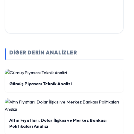
DİĞER DERİN ANALİZLER
Gümüş Piyasası Teknik Analizi
Altın Fiyatları, Dolar İlişkisi ve Merkez Bankası
Politikaları Analizi