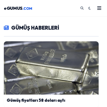
eGUMUS
.COM
GÜMÜŞ HABERLERİ
Gümüş fiyatları 58 doları aştı