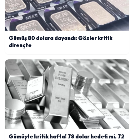
Gümüş 80 dolara dayandı: Gözler kritik
dirençte
Gümüşte kritik hafta! 78 dolar hedefi mi, 72