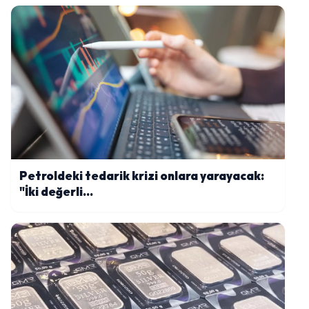
Petroldeki tedarik krizi onlara yarayacak:
"İki değerli...