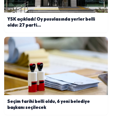
YSK açıkladı! Oy pusulasında yerler belli
oldu: 27 parti...
Seçim tarihi belli oldu, 6 yeni belediye
başkanı seçilecek