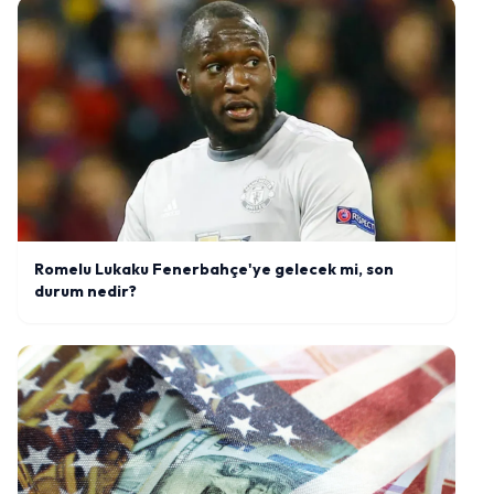
Romelu Lukaku Fenerbahçe'ye gelecek mi, son
durum nedir?