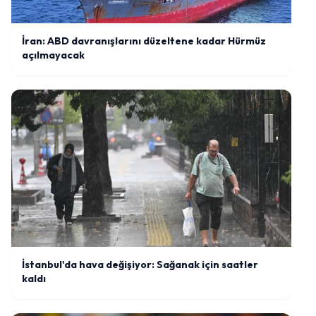
İran: ABD davranışlarını düzeltene kadar Hürmüz
açılmayacak
İstanbul'da hava değişiyor: Sağanak için saatler
kaldı