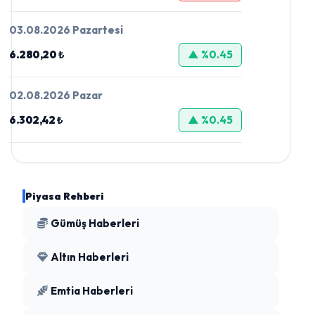
03.08.2026 Pazartesi
6.280,20 ₺
▲ %0.45
02.08.2026 Pazar
6.302,42 ₺
▲ %0.45
Piyasa Rehberi
Gümüş Haberleri
Altın Haberleri
Emtia Haberleri