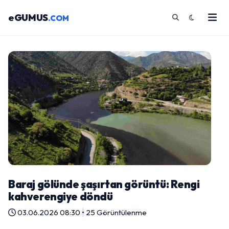
eGUMUS
.COM
Baraj gölünde şaşırtan görüntü: Rengi
kahverengiye döndü
03.06.2026 08:30
•
25 Görüntülenme