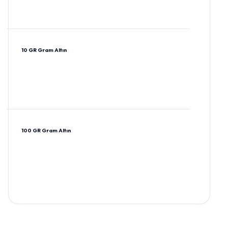
10 GR Gram Altın
100 GR Gram Altın