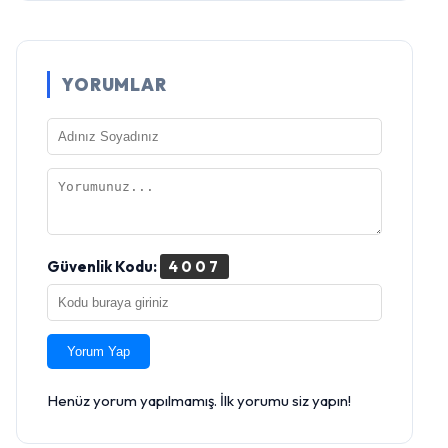
YORUMLAR
Güvenlik Kodu:
4007
Yorum Yap
Henüz yorum yapılmamış. İlk yorumu siz yapın!