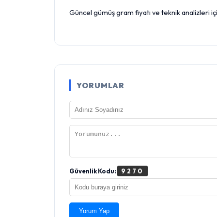
Güncel gümüş gram fiyatı ve teknik analizleri
YORUMLAR
Güvenlik Kodu:
9270
Yorum Yap