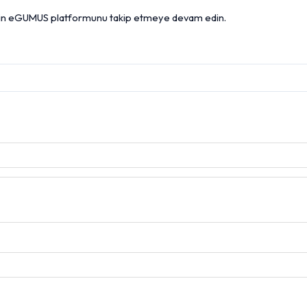
 için eGUMUS platformunu takip etmeye devam edin.