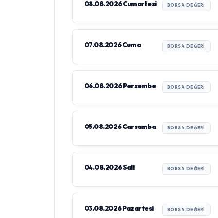
08.08.2026 Cumartesi
BORSA DEĞERI
07.08.2026 Cuma
BORSA DEĞERI
06.08.2026 Persembe
BORSA DEĞERI
05.08.2026 Carsamba
BORSA DEĞERI
04.08.2026 Sali
BORSA DEĞERI
03.08.2026 Pazartesi
BORSA DEĞERI