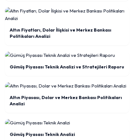
Altın Fiyatları, Dolar İlişkisi ve Merkez Bankası
Politikaları Analizi
Gümüş Piyasası Teknik Analizi ve Stratejileri Raporu
Altın Piyasası, Dolar ve Merkez Bankası Politikaları
Analizi
Gümüş Piyasası Teknik Analizi