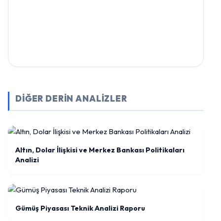
DİĞER DERİN ANALİZLER
Altın, Dolar İlişkisi ve Merkez Bankası Politikaları
Analizi
Gümüş Piyasası Teknik Analizi Raporu