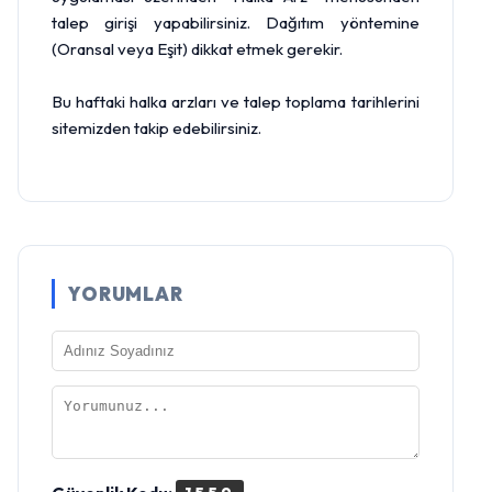
talep girişi yapabilirsiniz. Dağıtım yöntemine
(Oransal veya Eşit) dikkat etmek gerekir.
Bu haftaki halka arzları ve talep toplama tarihlerini
sitemizden takip edebilirsiniz.
YORUMLAR