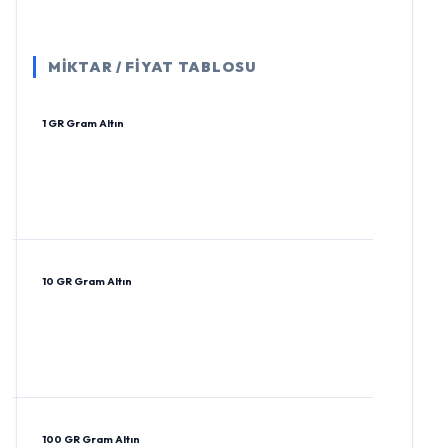
MİKTAR / FİYAT TABLOSU
1 GR Gram Altın
10 GR Gram Altın
100 GR Gram Altın