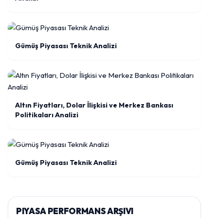
Gümüş Piyasası Teknik Analizi
Altın Fiyatları, Dolar İlişkisi ve Merkez Bankası
Politikaları Analizi
Gümüş Piyasası Teknik Analizi
PIYASA PERFORMANS ARŞIVI