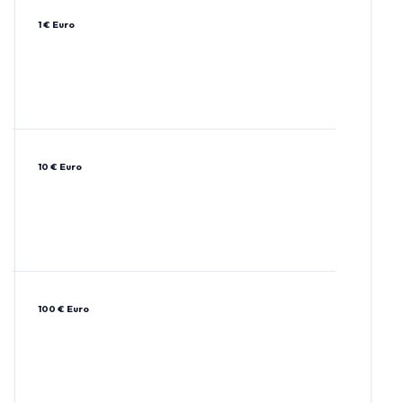
1 € Euro
10 € Euro
100 € Euro