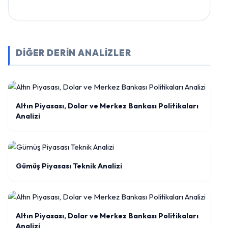
DİĞER DERİN ANALİZLER
Altın Piyasası, Dolar ve Merkez Bankası Politikaları
Analizi
Gümüş Piyasası Teknik Analizi
Altın Piyasası, Dolar ve Merkez Bankası Politikaları
Analizi