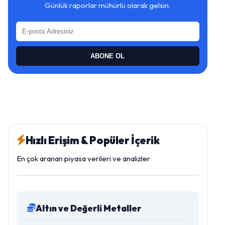
Günlük raporlar mühürlü olarak gelsin.
ABONE OL
Hızlı Erişim & Popüler İçerik
En çok aranan piyasa verileri ve analizler
Altın ve Değerli Metaller