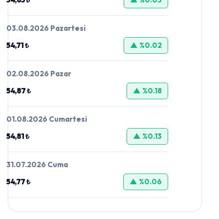
03.08.2026 Pazartesi
54,71 ₺
▲ %0.02
02.08.2026 Pazar
54,87 ₺
▲ %0.18
01.08.2026 Cumartesi
54,81 ₺
▲ %0.13
31.07.2026 Cuma
54,77 ₺
▲ %0.06