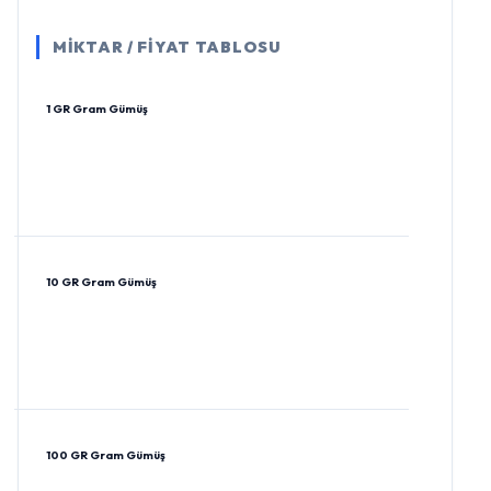
MİKTAR / FİYAT TABLOSU
1 GR Gram Gümüş
10 GR Gram Gümüş
100 GR Gram Gümüş