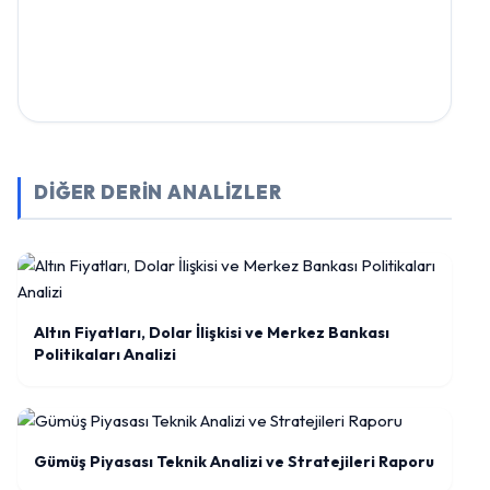
DİĞER DERİN ANALİZLER
Altın Fiyatları, Dolar İlişkisi ve Merkez Bankası
Politikaları Analizi
Gümüş Piyasası Teknik Analizi ve Stratejileri Raporu