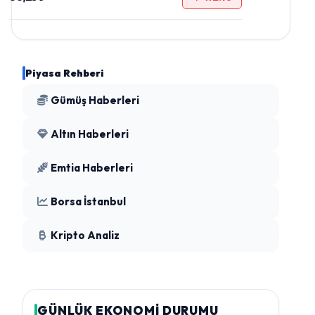
Piyasa Rehberi
Gümüş Haberleri
Altın Haberleri
Emtia Haberleri
Borsa İstanbul
Kripto Analiz
GÜNLÜK EKONOMİ DURUMU