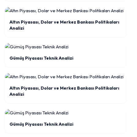
Altın Piyasası, Dolar ve Merkez Bankası Politikaları
Analizi
Gümüş Piyasası Teknik Analizi
Altın Piyasası, Dolar ve Merkez Bankası Politikaları
Analizi
Gümüş Piyasası Teknik Analizi