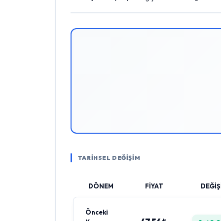
TARİHSEL DEĞİŞİM
DÖNEM
FİYAT
DEĞİŞ
Önceki