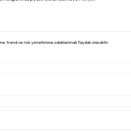
ine, trend ve risk yönetimine odaklanmak faydalı olacaktır.