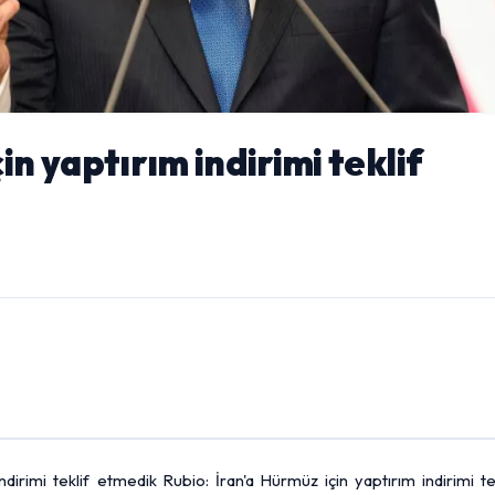
in yaptırım indirimi teklif
dirimi teklif etmedik Rubio: İran'a Hürmüz için yaptırım indirimi te