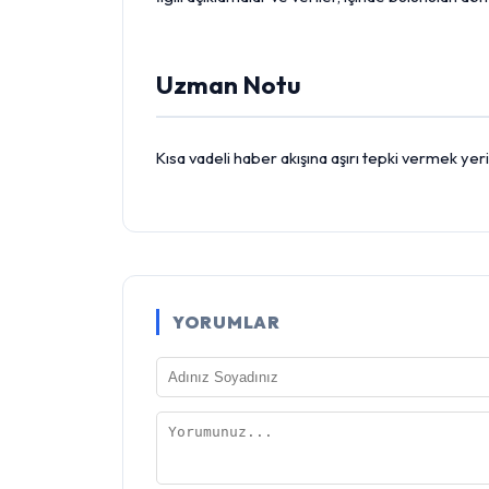
Uzman Notu
Kısa vadeli haber akışına aşırı tepki vermek yer
YORUMLAR