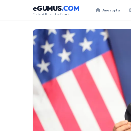
eGUMUS
.COM
Anasayfa
Emtia & Borsa Analizleri