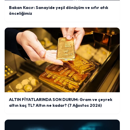
Bakan Kacır: Sanayide yeşil dönüşüm ve sıfır atık
önceliğimiz
ALTIN FİYATLARINDA SON DURUM: Gram ve çeyrek
altın kaç TL? Altın ne kadar? (7 Ağustos 2026)