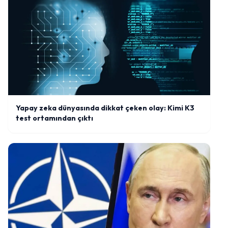
Yapay zeka dünyasında dikkat çeken olay: Kimi K3
test ortamından çıktı