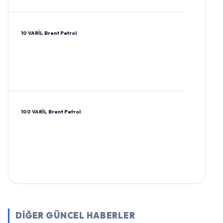
10 VARİL Brent Petrol
100 VARİL Brent Petrol
DİĞER GÜNCEL HABERLER