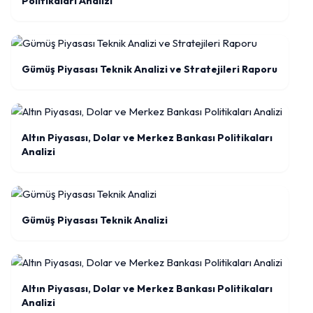
Politikaları Analizi
Gümüş Piyasası Teknik Analizi ve Stratejileri Raporu
Altın Piyasası, Dolar ve Merkez Bankası Politikaları
Analizi
Gümüş Piyasası Teknik Analizi
Altın Piyasası, Dolar ve Merkez Bankası Politikaları
Analizi