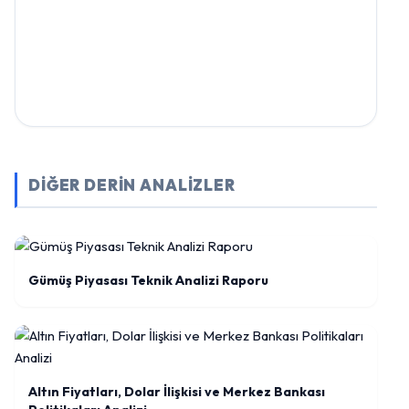
DİĞER DERİN ANALİZLER
Gümüş Piyasası Teknik Analizi Raporu
Altın Fiyatları, Dolar İlişkisi ve Merkez Bankası