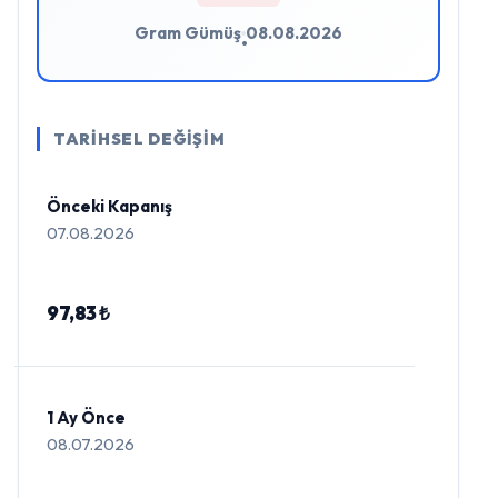
Gram Gümüş
08.08.2026
•
TARİHSEL DEĞİŞİM
Önceki Kapanış
07.08.2026
97,83 ₺
1 Ay Önce
08.07.2026