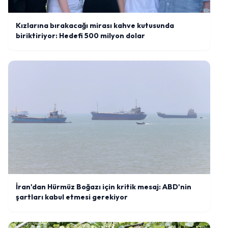
Kızlarına bırakacağı mirası kahve kutusunda
biriktiriyor: Hedefi 500 milyon dolar
İran'dan Hürmüz Boğazı için kritik mesaj: ABD'nin
şartları kabul etmesi gerekiyor