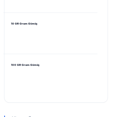
10 GR Gram Gümüş
100 GR Gram Gümüş