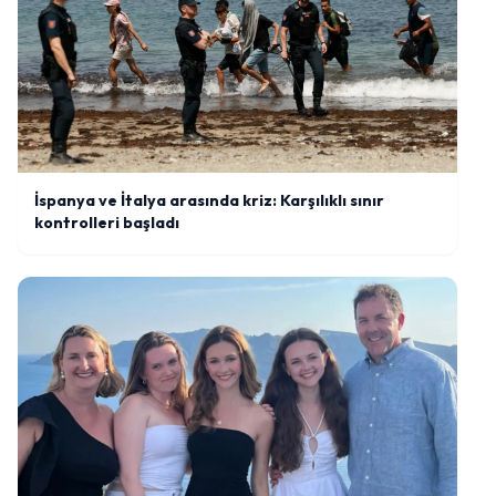
İspanya ve İtalya arasında kriz: Karşılıklı sınır
kontrolleri başladı