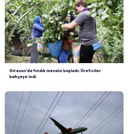
Giresun'da fındık mesaisi başladı: Üreticiler
bahçeye indi