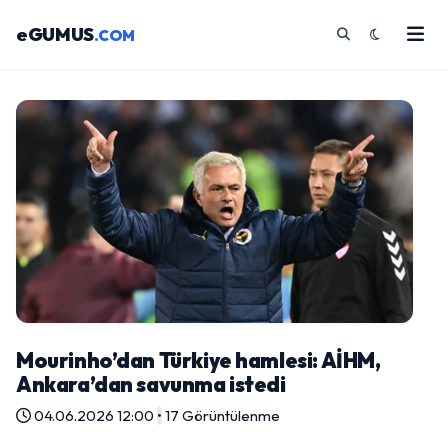
eGUMUS
.COM
Mourinho’dan Türkiye hamlesi: AİHM,
Ankara’dan savunma istedi
04.06.2026 12:00
•
17 Görüntülenme