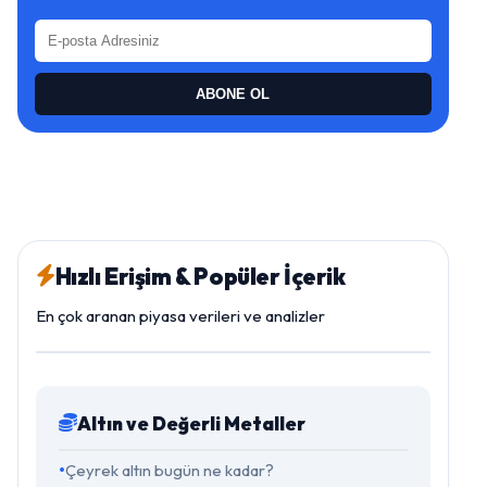
ABONE OL
Hızlı Erişim & Popüler İçerik
En çok aranan piyasa verileri ve analizler
Altın ve Değerli Metaller
Çeyrek altın bugün ne kadar?