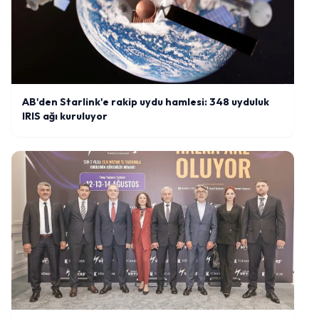
AB'den Starlink'e rakip uydu hamlesi: 348 uyduluk
IRIS ağı kuruluyor