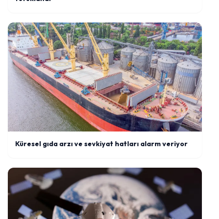
Küresel gıda arzı ve sevkiyat hatları alarm veriyor