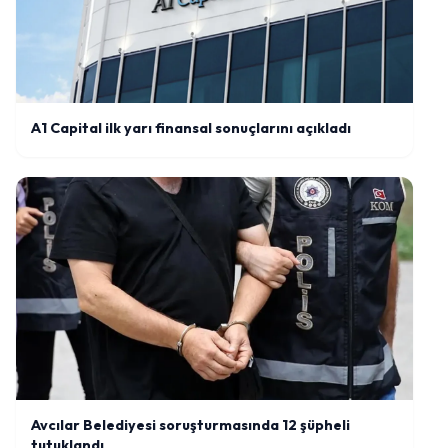
A1 Capital ilk yarı finansal sonuçlarını açıkladı
Avcılar Belediyesi soruşturmasında 12 şüpheli
tutuklandı