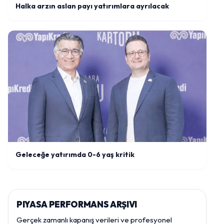
Halka arzın aslan payı yatırımlara ayrılacak
Geleceğe yatırımda 0-6 yaş kritik
PIYASA PERFORMANS ARŞIVI
Gerçek zamanlı kapanış verileri ve profesyonel