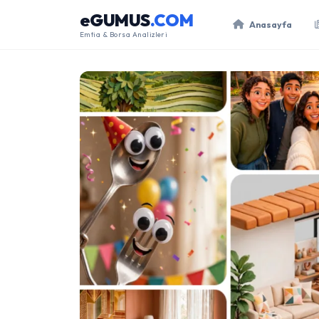
eGUMUS
.COM
Anasayfa
Emtia & Borsa Analizleri