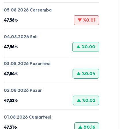
05.08.2026 Carsamba
47,56 ₺
▼ %0.01
04.08.2026 Sali
47,56 ₺
▲ %0.00
03.08.2026 Pazartesi
47,54 ₺
▲ %0.04
02.08.2026 Pazar
47,52 ₺
▲ %0.02
01.08.2026 Cumartesi
47,51 ₺
▲ %0.16