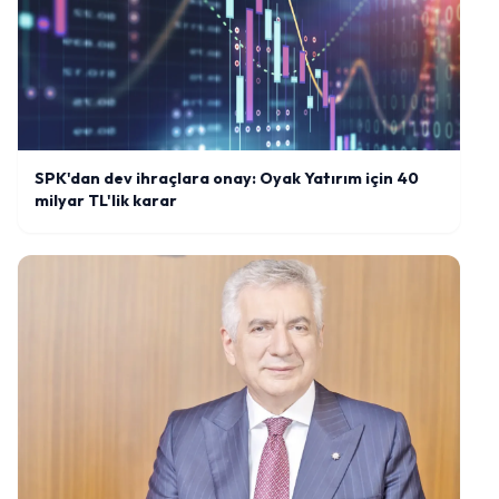
SPK'dan dev ihraçlara onay: Oyak Yatırım için 40
milyar TL'lik karar