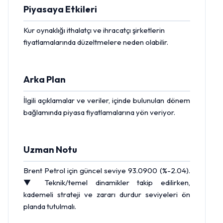
Piyasaya Etkileri
Kur oynaklığı ithalatçı ve ihracatçı şirketlerin
fiyatlamalarında düzeltmelere neden olabilir.
Arka Plan
İlgili açıklamalar ve veriler, içinde bulunulan dönem
bağlamında piyasa fiyatlamalarına yön veriyor.
Uzman Notu
Brent Petrol
için güncel seviye 93.0900 (%-2.04).
▼ Teknik/temel dinamikler takip edilirken,
kademeli strateji ve zararı durdur seviyeleri ön
planda tutulmalı.