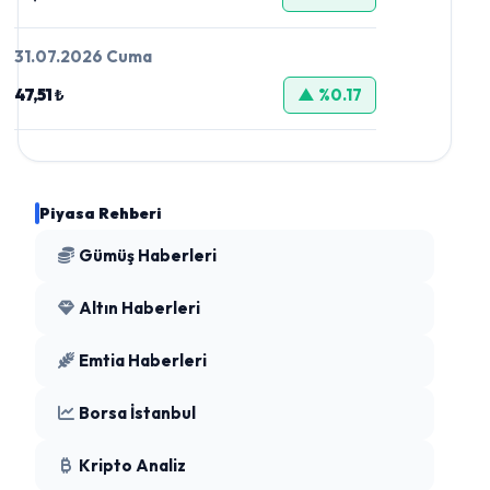
31.07.2026 Cuma
47,51 ₺
▲ %0.17
Piyasa Rehberi
Gümüş Haberleri
Altın Haberleri
Emtia Haberleri
Borsa İstanbul
Kripto Analiz