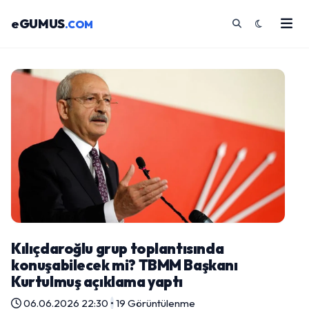
eGUMUS
.COM
Kılıçdaroğlu grup toplantısında
konuşabilecek mi? TBMM Başkanı
Kurtulmuş açıklama yaptı
06.06.2026 22:30
•
19 Görüntülenme