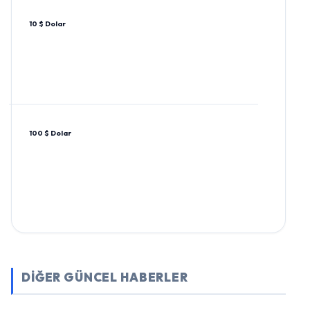
10 $ Dolar
100 $ Dolar
DİĞER GÜNCEL HABERLER