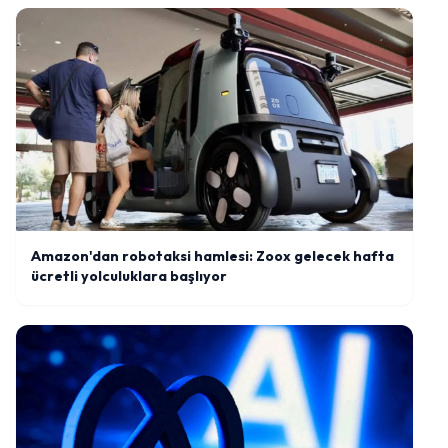
Amazon'dan robotaksi hamlesi: Zoox gelecek hafta
ücretli yolculuklara başlıyor