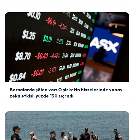
Borsalarda şölen var: O şirketin hisselerinde yapay
zeka etkisi, yüzde 130 sıçradı