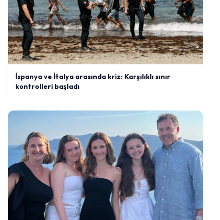
İspanya ve İtalya arasında kriz: Karşılıklı sınır
kontrolleri başladı