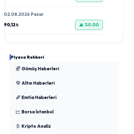
02.08.2026 Pazar
90,12 ₺
▲ %0.00
Piyasa Rehberi
Gümüş Haberleri
Altın Haberleri
Emtia Haberleri
Borsa İstanbul
Kripto Analiz