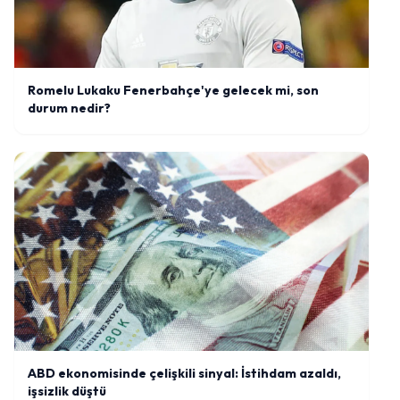
Romelu Lukaku Fenerbahçe'ye gelecek mi, son
durum nedir?
ABD ekonomisinde çelişkili sinyal: İstihdam azaldı,
işsizlik düştü