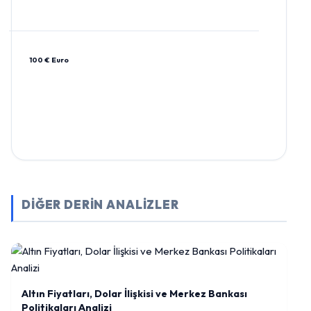
100 € Euro
DİĞER DERİN ANALİZLER
Altın Fiyatları, Dolar İlişkisi ve Merkez Bankası
Politikaları Analizi