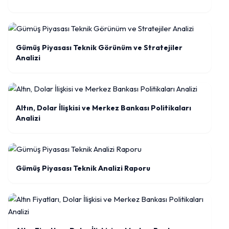
Gümüş Piyasası Teknik Görünüm ve Stratejiler
Analizi
Altın, Dolar İlişkisi ve Merkez Bankası Politikaları
Analizi
Gümüş Piyasası Teknik Analizi Raporu