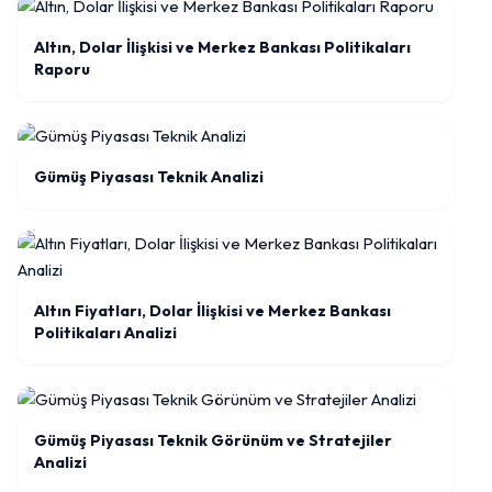
Altın, Dolar İlişkisi ve Merkez Bankası Politikaları
Raporu
Gümüş Piyasası Teknik Analizi
Altın Fiyatları, Dolar İlişkisi ve Merkez Bankası
Politikaları Analizi
Gümüş Piyasası Teknik Görünüm ve Stratejiler
Analizi