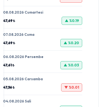
08.08.2026 Cumartesi
47,69 ₺
▲ %0.19
07.08.2026 Cuma
47,69 ₺
▲ %0.20
06.08.2026 Persembe
47,61 ₺
▲ %0.03
05.08.2026 Carsamba
47,56 ₺
▼ %0.01
04.08.2026 Sali