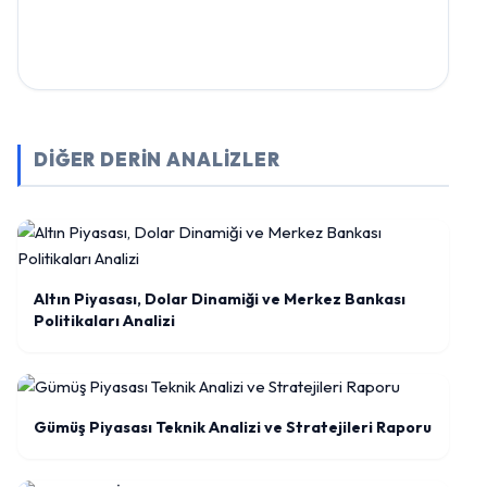
DİĞER DERİN ANALİZLER
Altın Piyasası, Dolar Dinamiği ve Merkez Bankası
Politikaları Analizi
Gümüş Piyasası Teknik Analizi ve Stratejileri Raporu