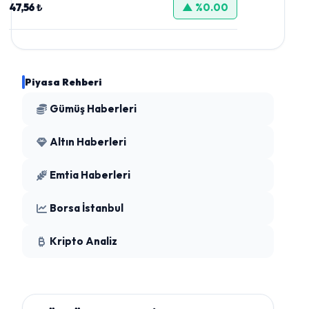
47,56 ₺
▲ %0.00
Piyasa Rehberi
Gümüş Haberleri
Altın Haberleri
Emtia Haberleri
Borsa İstanbul
Kripto Analiz