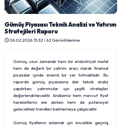
Gümüş Piyasası Teknik Analizi ve Yatırım
Stratejileri Raporu
06.02.2026 15:32
•
62 Görüntülenme
Gümüş, uzun zamandır hem bir endüstriyel metal
hem de değerli bir yatırım aracı olarak finansal
piyasalar içinde önemli bir yer tutmaktadır. Bu
raporda gümüş piyasasına dair teknik analiz
yapılırken, yatırımcılar için çeşitli stratejiler
değerlendirilecektir. Analizimiz hem mevcut fiyat
hareketlerini ele alırken hem de potansiyel
gelecekteki trendleri belirlemeye çalışacaktır.
Gümüş fiyatlarını anlamak için öncelikle geçmiş