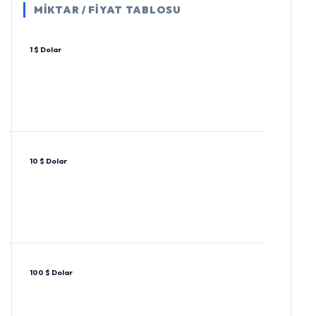
MİKTAR / FİYAT TABLOSU
1 $ Dolar
10 $ Dolar
100 $ Dolar