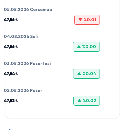
05.08.2026 Carsamba
47,56 ₺
▼ %0.01
04.08.2026 Sali
47,56 ₺
▲ %0.00
03.08.2026 Pazartesi
47,54 ₺
▲ %0.04
02.08.2026 Pazar
47,52 ₺
▲ %0.02