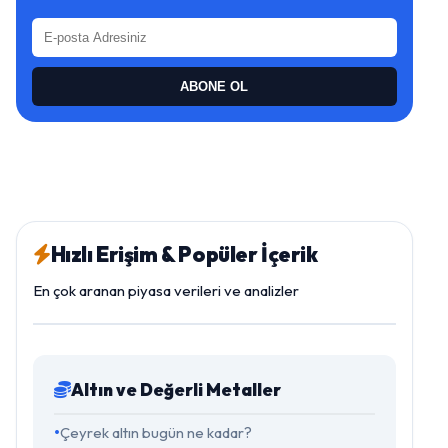
ABONE OL
Hızlı Erişim & Popüler İçerik
En çok aranan piyasa verileri ve analizler
Altın ve Değerli Metaller
Çeyrek altın bugün ne kadar?