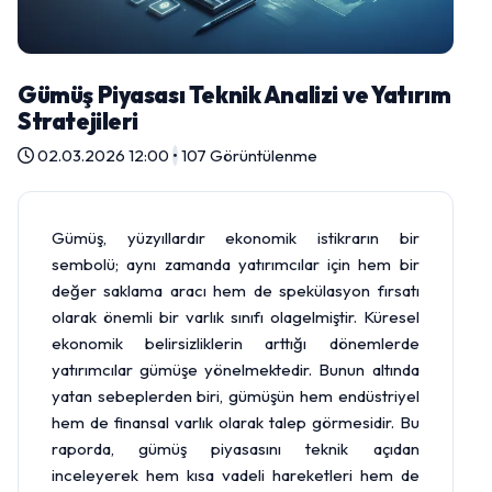
Gümüş Piyasası Teknik Analizi ve Yatırım
Stratejileri
02.03.2026 12:00
•
107 Görüntülenme
Gümüş
, yüzyıllardır ekonomik istikrarın bir
sembolü; aynı zamanda yatırımcılar için hem bir
değer saklama aracı hem de spekülasyon fırsatı
olarak önemli bir varlık sınıfı olagelmiştir. Küresel
ekonomik belirsizliklerin arttığı dönemlerde
yatırımcılar gümüşe yönelmektedir. Bunun altında
yatan sebeplerden biri, gümüşün hem endüstriyel
hem de finansal varlık olarak talep görmesidir. Bu
raporda, gümüş piyasasını teknik açıdan
inceleyerek hem kısa vadeli hareketleri hem de