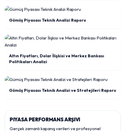
Gümüş Piyasası Teknik Analizi Raporu
Altın Fiyatları, Dolar İlişkisi ve Merkez Bankası
Politikaları Analizi
Gümüş Piyasası Teknik Analizi ve Stratejileri Raporu
PIYASA PERFORMANS ARŞIVI
Gerçek zamanlı kapanış verileri ve profesyonel