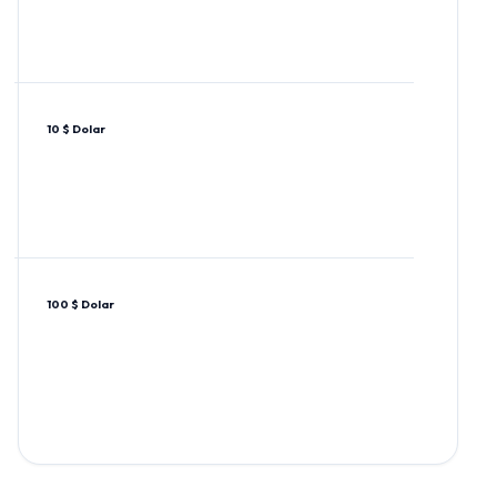
10 $ Dolar
100 $ Dolar