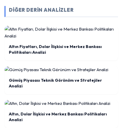
DİĞER DERİN ANALİZLER
Altın Fiyatları, Dolar İlişkisi ve Merkez Bankası
Politikaları Analizi
Gümüş Piyasası Teknik Görünüm ve Stratejiler
Analizi
Altın, Dolar İlişkisi ve Merkez Bankası Politikaları
Analizi