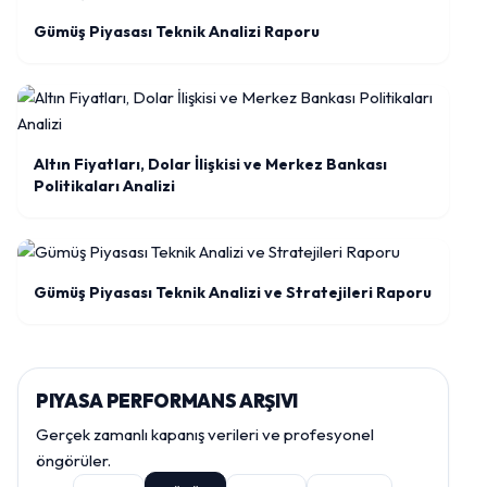
Gümüş Piyasası Teknik Analizi Raporu
Altın Fiyatları, Dolar İlişkisi ve Merkez Bankası
Politikaları Analizi
Gümüş Piyasası Teknik Analizi ve Stratejileri Raporu
PIYASA PERFORMANS ARŞIVI
Gerçek zamanlı kapanış verileri ve profesyonel
öngörüler.