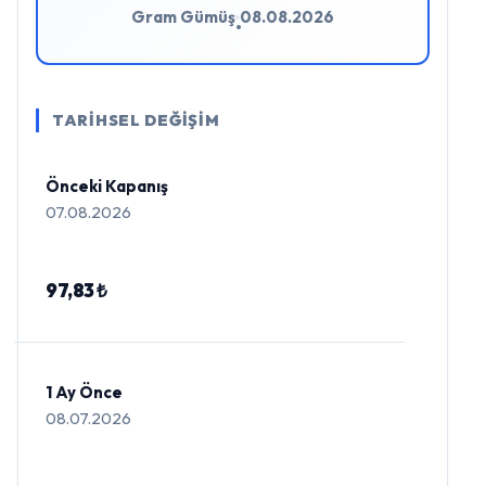
Gram Gümüş
08.08.2026
•
TARİHSEL DEĞİŞİM
Önceki Kapanış
07.08.2026
97,83 ₺
1 Ay Önce
08.07.2026