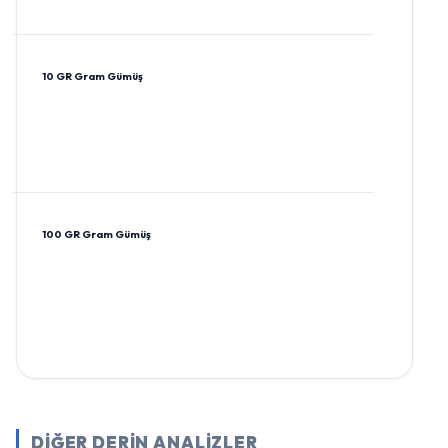
10 GR Gram Gümüş
100 GR Gram Gümüş
DİĞER DERİN ANALİZLER