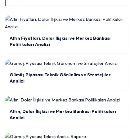
Altın Fiyatları, Dolar İlişkisi ve Merkez Bankası
Politikaları Analizi
Gümüş Piyasası Teknik Görünüm ve Stratejiler
Analizi
Altın, Dolar İlişkisi ve Merkez Bankası Politikaları
Analizi