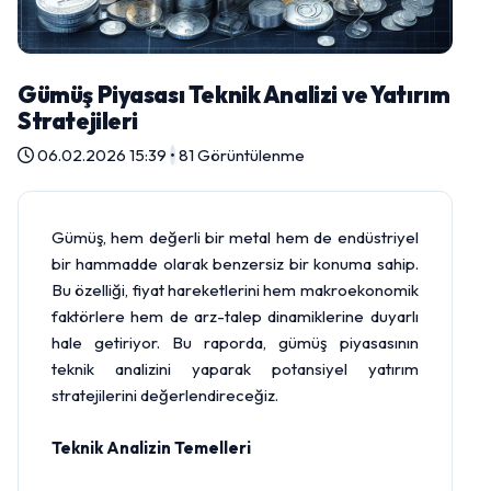
Gümüş Piyasası Teknik Analizi ve Yatırım
Stratejileri
06.02.2026 15:39
•
81 Görüntülenme
Gümüş, hem değerli bir metal hem de endüstriyel
bir hammadde olarak benzersiz bir konuma sahip.
Bu özelliği, fiyat hareketlerini hem makroekonomik
faktörlere hem de arz-talep dinamiklerine duyarlı
hale getiriyor. Bu raporda, gümüş piyasasının
teknik analizini yaparak potansiyel yatırım
stratejilerini değerlendireceğiz.
Teknik Analizin Temelleri