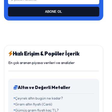
ABONE OL
Hızlı Erişim & Popüler İçerik
En çok aranan piyasa verileri ve analizler
Altın ve Değerli Metaller
Çeyrek altın bugün ne kadar?
Gram altın fiyatı (Canlı)
Gümüş gram fiyatı kaç TL?