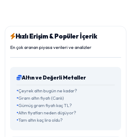
Hızlı Erişim & Popüler İçerik
En çok aranan piyasa verileri ve analizler
Altın ve Değerli Metaller
Çeyrek altın bugün ne kadar?
Gram altın fiyatı (Canlı)
Gümüş gram fiyatı kaç TL?
Altın fiyatları neden düşüyor?
Tam altın kaç lira oldu?