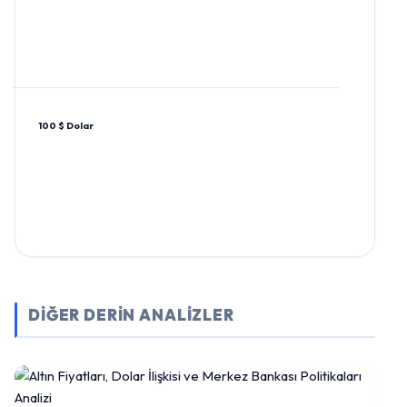
100 $ Dolar
DİĞER DERİN ANALİZLER