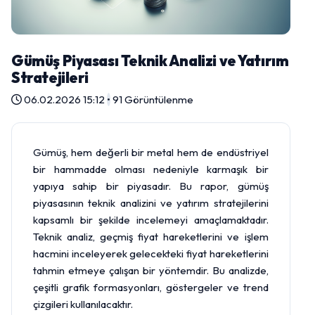
Gümüş Piyasası Teknik Analizi ve Yatırım
Stratejileri
06.02.2026 15:12
•
91 Görüntülenme
Gümüş, hem değerli bir metal hem de endüstriyel
bir hammadde olması nedeniyle karmaşık bir
yapıya sahip bir piyasadır. Bu rapor, gümüş
piyasasının teknik analizini ve yatırım stratejilerini
kapsamlı bir şekilde incelemeyi amaçlamaktadır.
Teknik analiz, geçmiş fiyat hareketlerini ve işlem
hacmini inceleyerek gelecekteki fiyat hareketlerini
tahmin etmeye çalışan bir yöntemdir. Bu analizde,
çeşitli grafik formasyonları, göstergeler ve trend
çizgileri kullanılacaktır.