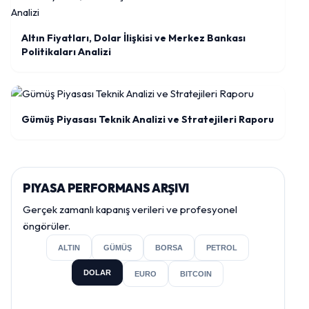
Altın Fiyatları, Dolar İlişkisi ve Merkez Bankası
Politikaları Analizi
Gümüş Piyasası Teknik Analizi ve Stratejileri Raporu
PIYASA PERFORMANS ARŞIVI
Gerçek zamanlı kapanış verileri ve profesyonel
öngörüler.
ALTIN
GÜMÜŞ
BORSA
PETROL
DOLAR
EURO
BITCOIN