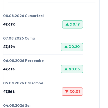
08.08.2026 Cumartesi
47,69 ₺
▲ %0.19
07.08.2026 Cuma
47,69 ₺
▲ %0.20
06.08.2026 Persembe
47,61 ₺
▲ %0.03
05.08.2026 Carsamba
47,56 ₺
▼ %0.01
04.08.2026 Sali