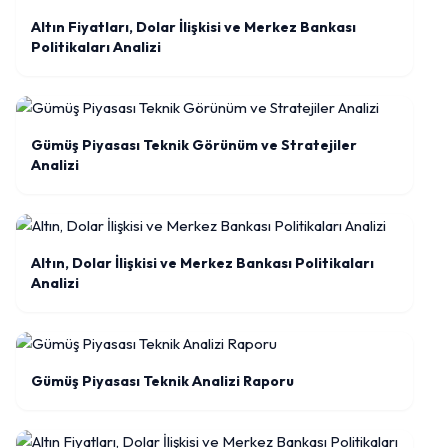
Altın Fiyatları, Dolar İlişkisi ve Merkez Bankası
Politikaları Analizi
Gümüş Piyasası Teknik Görünüm ve Stratejiler
Analizi
Altın, Dolar İlişkisi ve Merkez Bankası Politikaları
Analizi
Gümüş Piyasası Teknik Analizi Raporu