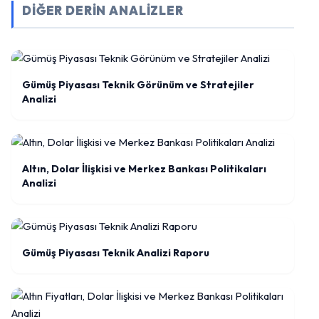
DİĞER DERİN ANALİZLER
Gümüş Piyasası Teknik Görünüm ve Stratejiler
Analizi
Altın, Dolar İlişkisi ve Merkez Bankası Politikaları
Analizi
Gümüş Piyasası Teknik Analizi Raporu