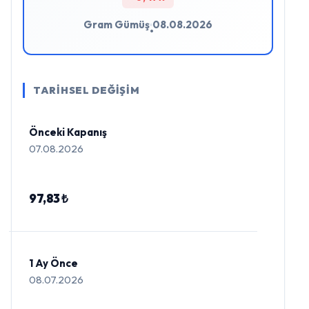
Gram Gümüş
08.08.2026
•
TARİHSEL DEĞİŞİM
Önceki Kapanış
07.08.2026
97,83 ₺
1 Ay Önce
08.07.2026