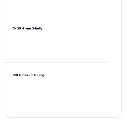
10 GR Gram Gümüş
100 GR Gram Gümüş