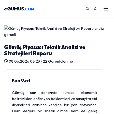
eGUMUS
.COM
Gümüş Piyasası Teknik Analizi ve
Stratejileri Raporu
08.06.2026 08:23
•
22 Görüntülenme
Kısa Özet
Gümüş
, son dönemde küresel ekonomik
belirsizlikler, enflasyon beklentileri ve sanayi talebi
dinamikleri arasında kendine bir yön arayışında.
Hem değerli bir metal olması hem de geniş