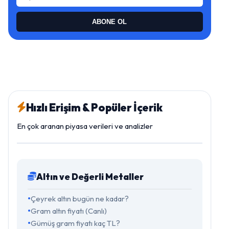
ABONE OL
Hızlı Erişim & Popüler İçerik
En çok aranan piyasa verileri ve analizler
Altın ve Değerli Metaller
Çeyrek altın bugün ne kadar?
Gram altın fiyatı (Canlı)
Gümüş gram fiyatı kaç TL?