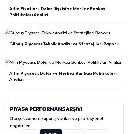
Altın Fiyatları, Dolar İlişkisi ve Merkez Bankası
Politikaları Analizi
Gümüş Piyasası Teknik Analizi ve Stratejileri Raporu
Altın Piyasası, Dolar ve Merkez Bankası Politikaları
Analizi
PIYASA PERFORMANS ARŞIVI
Gerçek zamanlı kapanış verileri ve profesyonel
öngörüler.