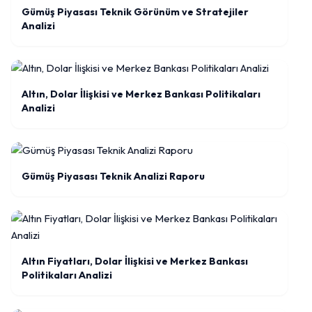
Gümüş Piyasası Teknik Görünüm ve Stratejiler
Analizi
Altın, Dolar İlişkisi ve Merkez Bankası Politikaları
Analizi
Gümüş Piyasası Teknik Analizi Raporu
Altın Fiyatları, Dolar İlişkisi ve Merkez Bankası
Politikaları Analizi