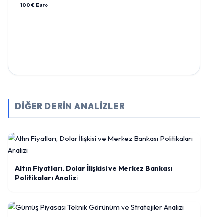
100 € Euro
DİĞER DERİN ANALİZLER
Altın Fiyatları, Dolar İlişkisi ve Merkez Bankası
Politikaları Analizi