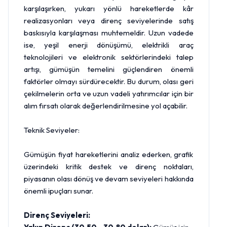
karşılaşırken, yukarı yönlü hareketlerde kâr
realizasyonları veya direnç seviyelerinde satış
baskısıyla karşılaşması muhtemeldir. Uzun vadede
ise, yeşil enerji dönüşümü, elektrikli araç
teknolojileri ve elektronik sektörlerindeki talep
artışı, gümüşün temelini güçlendiren önemli
faktörler olmayı sürdürecektir. Bu durum, olası geri
çekilmelerin orta ve uzun vadeli yatırımcılar için bir
alım fırsatı olarak değerlendirilmesine yol açabilir.
Teknik Seviyeler:
Gümüşün fiyat hareketlerini analiz ederken, grafik
üzerindeki kritik destek ve direnç noktaları,
piyasanın olası dönüş ve devam seviyeleri hakkında
önemli ipuçları sunar.
Direnç Seviyeleri: