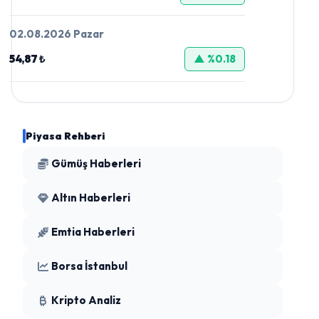
02.08.2026 Pazar
54,87 ₺
▲ %0.18
Piyasa Rehberi
Gümüş Haberleri
Altın Haberleri
Emtia Haberleri
Borsa İstanbul
Kripto Analiz