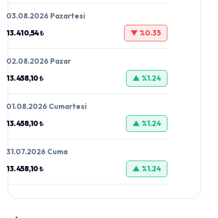
03.08.2026 Pazartesi
13.410,54 ₺
▼ %0.35
02.08.2026 Pazar
13.458,10 ₺
▲ %1.24
01.08.2026 Cumartesi
13.458,10 ₺
▲ %1.24
31.07.2026 Cuma
13.458,10 ₺
▲ %1.24