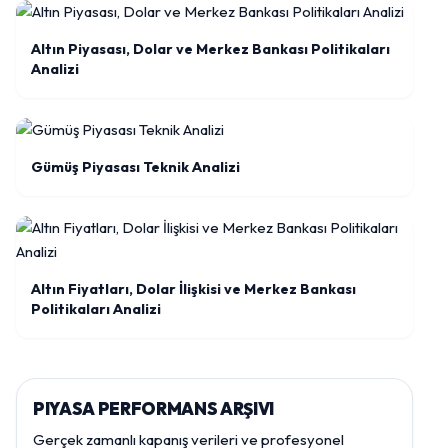
Altın Piyasası, Dolar ve Merkez Bankası Politikaları
Analizi
Gümüş Piyasası Teknik Analizi
Altın Fiyatları, Dolar İlişkisi ve Merkez Bankası
Politikaları Analizi
PIYASA PERFORMANS ARŞIVI
Gerçek zamanlı kapanış verileri ve profesyonel