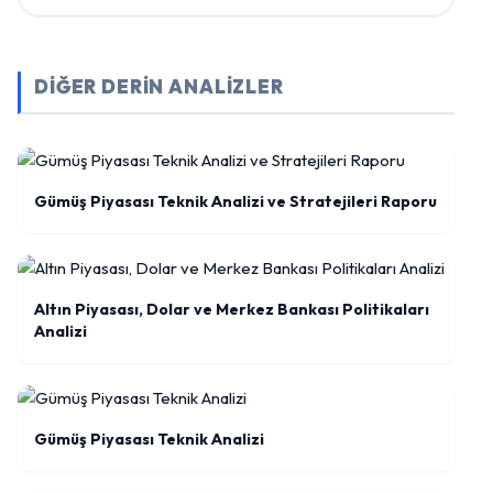
DİĞER DERİN ANALİZLER
Gümüş Piyasası Teknik Analizi ve Stratejileri Raporu
Altın Piyasası, Dolar ve Merkez Bankası Politikaları
Analizi
Gümüş Piyasası Teknik Analizi