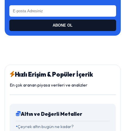
ABONE OL
Hızlı Erişim & Popüler İçerik
En çok aranan piyasa verileri ve analizler
Altın ve Değerli Metaller
Çeyrek altın bugün ne kadar?