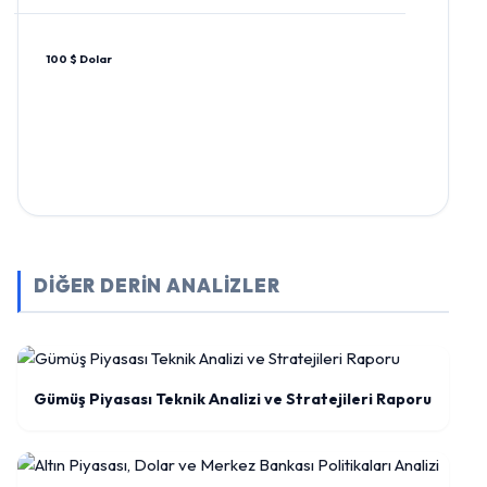
100 $ Dolar
DİĞER DERİN ANALİZLER
Gümüş Piyasası Teknik Analizi ve Stratejileri Raporu