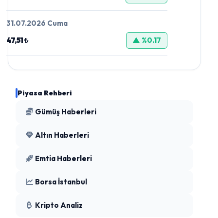
31.07.2026 Cuma
47,51 ₺
▲ %0.17
Piyasa Rehberi
Gümüş Haberleri
Altın Haberleri
Emtia Haberleri
Borsa İstanbul
Kripto Analiz