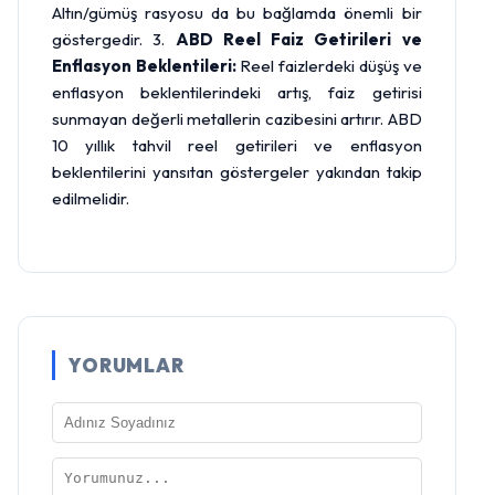
Altın/gümüş rasyosu da bu bağlamda önemli bir
göstergedir. 3.
ABD Reel Faiz Getirileri ve
Enflasyon Beklentileri:
Reel faizlerdeki düşüş ve
enflasyon beklentilerindeki artış, faiz getirisi
sunmayan değerli metallerin cazibesini artırır. ABD
10 yıllık tahvil reel getirileri ve enflasyon
beklentilerini yansıtan göstergeler yakından takip
edilmelidir.
YORUMLAR