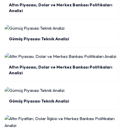
Altın Piyasası, Dolar ve Merkez Bankası Politikaları
Analizi
Gümüş Piyasası Teknik Analizi
Altın Piyasası, Dolar ve Merkez Bankası Politikaları
Analizi
Gümüş Piyasası Teknik Analizi