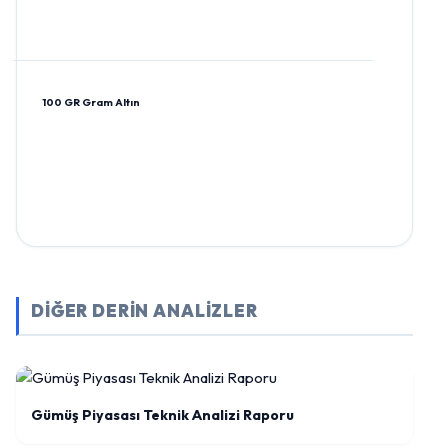
100 GR Gram Altın
DİĞER DERİN ANALİZLER
Gümüş Piyasası Teknik Analizi Raporu