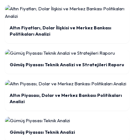
Altın Fiyatları, Dolar İlişkisi ve Merkez Bankası
Politikaları Analizi
Gümüş Piyasası Teknik Analizi ve Stratejileri Raporu
Altın Piyasası, Dolar ve Merkez Bankası Politikaları
Analizi
Gümüş Piyasası Teknik Analizi