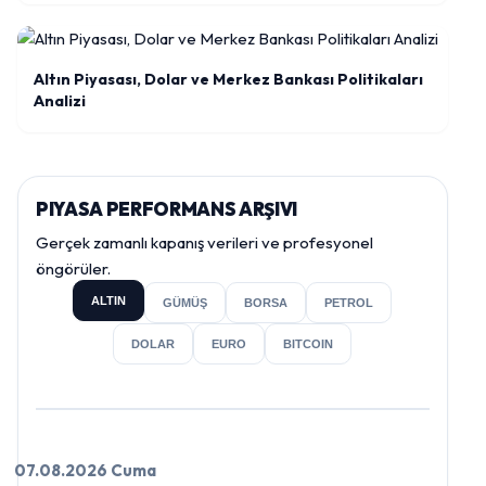
Altın Piyasası, Dolar ve Merkez Bankası Politikaları
Analizi
PIYASA PERFORMANS ARŞIVI
Gerçek zamanlı kapanış verileri ve profesyonel
öngörüler.
ALTIN
GÜMÜŞ
BORSA
PETROL
DOLAR
EURO
BITCOIN
07.08.2026 Cuma