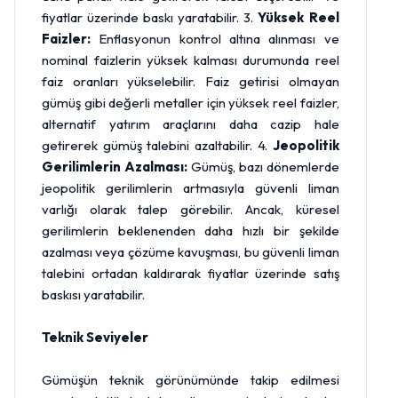
fiyatlar üzerinde baskı yaratabilir. 3.
Yüksek Reel
Faizler:
Enflasyonun kontrol altına alınması ve
nominal faizlerin yüksek kalması durumunda reel
faiz oranları yükselebilir. Faiz getirisi olmayan
gümüş gibi değerli metaller için yüksek reel faizler,
alternatif yatırım araçlarını daha cazip hale
getirerek gümüş talebini azaltabilir. 4.
Jeopolitik
Gerilimlerin Azalması:
Gümüş, bazı dönemlerde
jeopolitik gerilimlerin artmasıyla güvenli liman
varlığı olarak talep görebilir. Ancak, küresel
gerilimlerin beklenenden daha hızlı bir şekilde
azalması veya çözüme kavuşması, bu güvenli liman
talebini ortadan kaldırarak fiyatlar üzerinde satış
baskısı yaratabilir.
Teknik Seviyeler
Gümüşün teknik görünümünde takip edilmesi