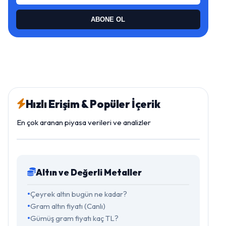
ABONE OL
Hızlı Erişim & Popüler İçerik
En çok aranan piyasa verileri ve analizler
Altın ve Değerli Metaller
Çeyrek altın bugün ne kadar?
Gram altın fiyatı (Canlı)
Gümüş gram fiyatı kaç TL?