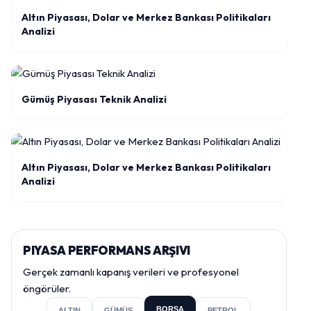
Altın Piyasası, Dolar ve Merkez Bankası Politikaları
Analizi
Gümüş Piyasası Teknik Analizi
Altın Piyasası, Dolar ve Merkez Bankası Politikaları
Analizi
PIYASA PERFORMANS ARŞIVI
Gerçek zamanlı kapanış verileri ve profesyonel
öngörüler.
BORSA
ALTIN
GÜMÜŞ
PETROL