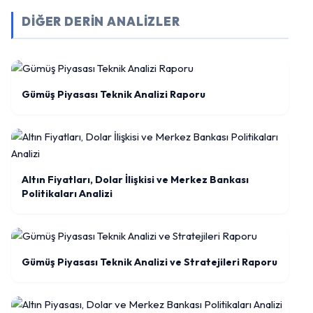
DİĞER DERİN ANALİZLER
Gümüş Piyasası Teknik Analizi Raporu
Altın Fiyatları, Dolar İlişkisi ve Merkez Bankası
Politikaları Analizi
Gümüş Piyasası Teknik Analizi ve Stratejileri Raporu