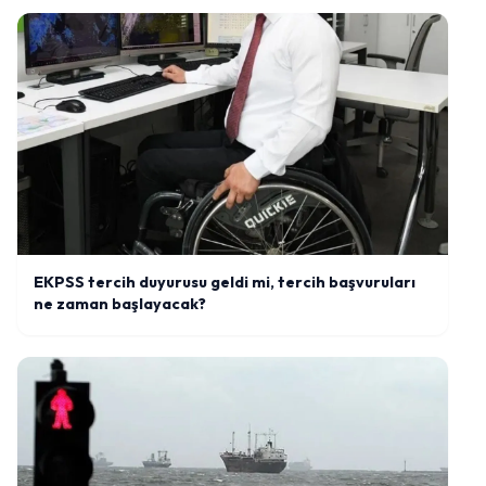
EKPSS tercih duyurusu geldi mi, tercih başvuruları
ne zaman başlayacak?