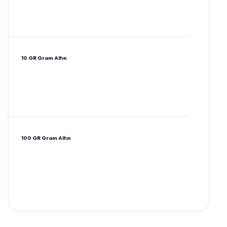
10 GR Gram Altın
100 GR Gram Altın