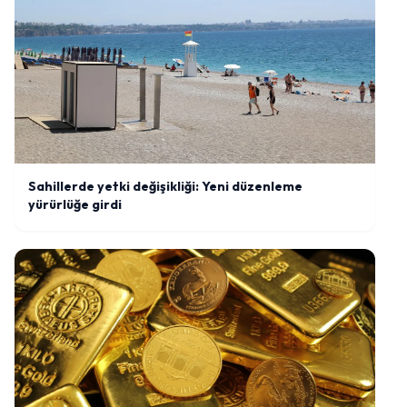
Sahillerde yetki değişikliği: Yeni düzenleme
yürürlüğe girdi