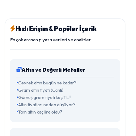
Hızlı Erişim & Popüler İçerik
En çok aranan piyasa verileri ve analizler
Altın ve Değerli Metaller
Çeyrek altın bugün ne kadar?
Gram altın fiyatı (Canlı)
Gümüş gram fiyatı kaç TL?
Altın fiyatları neden düşüyor?
Tam altın kaç lira oldu?