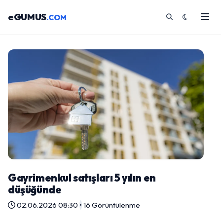
eGUMUS
.COM
Gayrimenkul satışları 5 yılın en
düşüğünde
02.06.2026 08:30
•
16 Görüntülenme