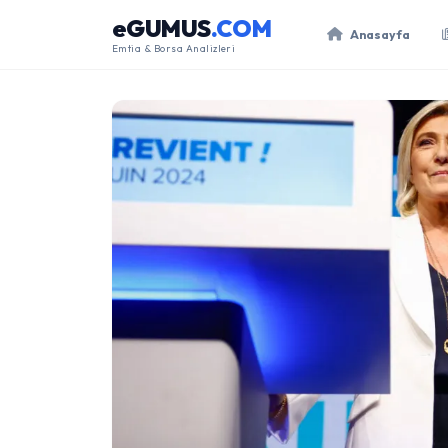
eGUMUS
.COM
Anasayfa
Emtia & Borsa Analizleri