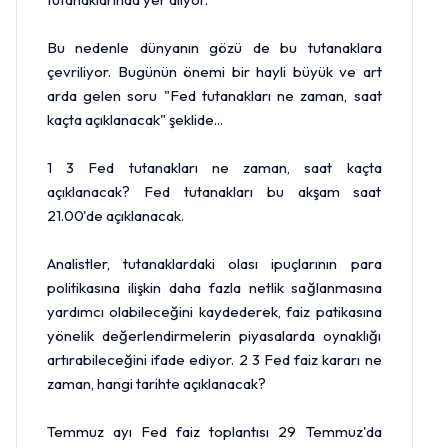
Bu nedenle dünyanın gözü de bu tutanaklara
çevriliyor. Bugünün önemi bir hayli büyük ve art
arda gelen soru "Fed tutanakları ne zaman, saat
kaçta açıklanacak" şeklide...
1 3 Fed tutanakları ne zaman, saat kaçta
açıklanacak? Fed tutanakları bu akşam saat
21.00'de açıklanacak.
Analistler, tutanaklardaki olası ipuçlarının para
politikasına ilişkin daha fazla netlik sağlanmasına
yardımcı olabileceğini kaydederek, faiz patikasına
yönelik değerlendirmelerin piyasalarda oynaklığı
artırabileceğini ifade ediyor. 2 3 Fed faiz kararı ne
zaman, hangi tarihte açıklanacak?
Temmuz ayı Fed faiz toplantısı 29 Temmuz'da