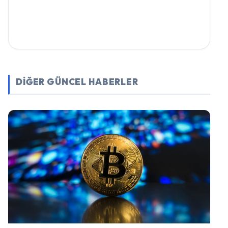
DİĞER GÜNCEL HABERLER