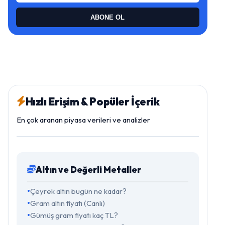
ABONE OL
Hızlı Erişim & Popüler İçerik
En çok aranan piyasa verileri ve analizler
Altın ve Değerli Metaller
Çeyrek altın bugün ne kadar?
Gram altın fiyatı (Canlı)
Gümüş gram fiyatı kaç TL?