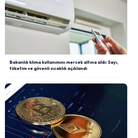
Bakanlık klima kullanımını mercek altına aldı: Sayı,
tüketim ve güvenli sıcaklık açıklandı