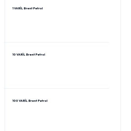
1 VARİL Brent Petrol
10 VARİL Brent Petrol
100 VARİL Brent Petrol