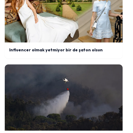
Influencer olmak yetmiyor bir de şaton olsun