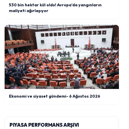
530 bin hektar kül oldu! Avrupa'da yangınların
maliyeti ağırlaşıyor
Ekonomi ve siyaset gündemi- 6 Ağustos 2026
PIYASA PERFORMANS ARŞIVI