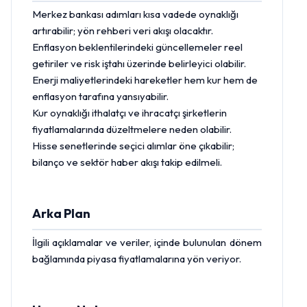
Merkez bankası adımları kısa vadede oynaklığı
artırabilir; yön rehberi veri akışı olacaktır.
Enflasyon beklentilerindeki güncellemeler reel
getiriler ve risk iştahı üzerinde belirleyici olabilir.
Enerji maliyetlerindeki hareketler hem kur hem de
enflasyon tarafına yansıyabilir.
Kur oynaklığı ithalatçı ve ihracatçı şirketlerin
fiyatlamalarında düzeltmelere neden olabilir.
Hisse
senetlerinde seçici alımlar öne çıkabilir;
bilanço ve sektör haber akışı takip edilmeli.
Arka Plan
İlgili açıklamalar ve veriler, içinde bulunulan dönem
bağlamında piyasa fiyatlamalarına yön veriyor.