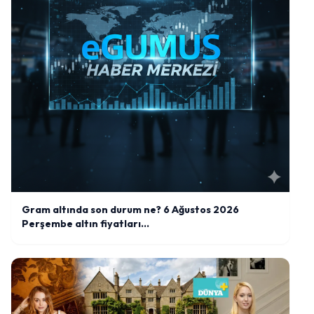
Gram altında son durum ne? 6 Ağustos 2026
Perşembe altın fiyatları…