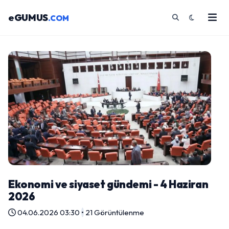
eGUMUS
.COM
Ekonomi ve siyaset gündemi - 4 Haziran
2026
04.06.2026 03:30
•
21 Görüntülenme