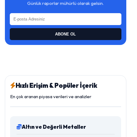
Günlük raporlar mühürlü olarak gelsin.
ABONE OL
Hızlı Erişim & Popüler İçerik
En çok aranan piyasa verileri ve analizler
Altın ve Değerli Metaller