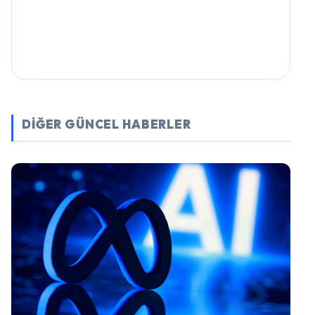
DİĞER GÜNCEL HABERLER