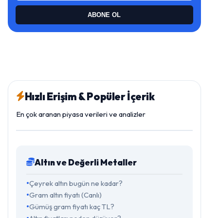
ABONE OL
Hızlı Erişim & Popüler İçerik
En çok aranan piyasa verileri ve analizler
Altın ve Değerli Metaller
Çeyrek altın bugün ne kadar?
Gram altın fiyatı (Canlı)
Gümüş gram fiyatı kaç TL?