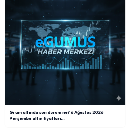
Gram altında son durum ne? 6 Ağustos 2026
Perşembe altın fiyatları…