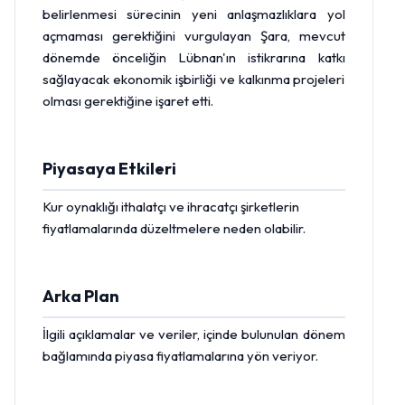
belirlenmesi sürecinin yeni anlaşmazlıklara yol
açmaması gerektiğini vurgulayan Şara, mevcut
dönemde önceliğin Lübnan'ın istikrarına katkı
sağlayacak ekonomik işbirliği ve kalkınma projeleri
olması gerektiğine işaret etti.
Piyasaya Etkileri
Kur oynaklığı ithalatçı ve ihracatçı şirketlerin
fiyatlamalarında düzeltmelere neden olabilir.
Arka Plan
İlgili açıklamalar ve veriler, içinde bulunulan dönem
bağlamında piyasa fiyatlamalarına yön veriyor.