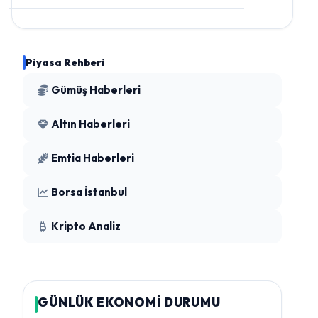
Piyasa Rehberi
Gümüş Haberleri
Altın Haberleri
Emtia Haberleri
Borsa İstanbul
Kripto Analiz
GÜNLÜK EKONOMİ DURUMU