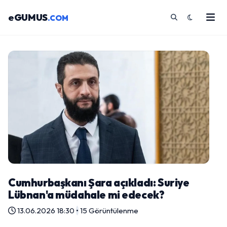
eGUMUS
.COM
Cumhurbaşkanı Şara açıkladı: Suriye
Lübnan'a müdahale mi edecek?
13.06.2026 18:30
•
15 Görüntülenme