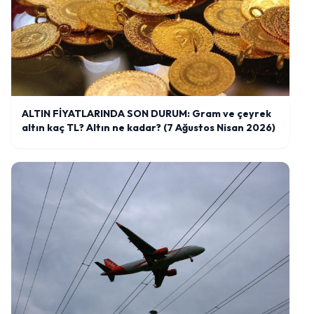
ALTIN FİYATLARINDA SON DURUM: Gram ve çeyrek
altın kaç TL? Altın ne kadar? (7 Ağustos Nisan 2026)