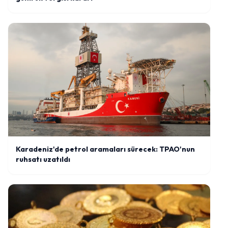
Karadeniz'de petrol aramaları sürecek: TPAO'nun
ruhsatı uzatıldı