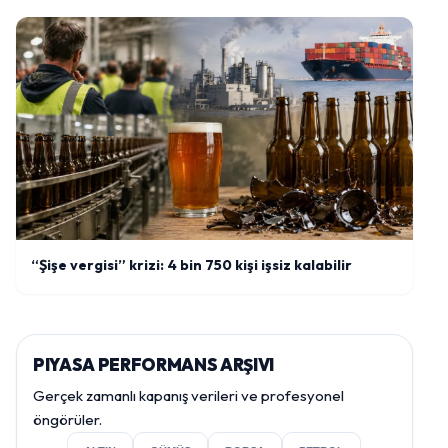
“Şişe vergisi” krizi: 4 bin 750 kişi işsiz kalabilir
PIYASA PERFORMANS ARŞIVI
Gerçek zamanlı kapanış verileri ve profesyonel
öngörüler.