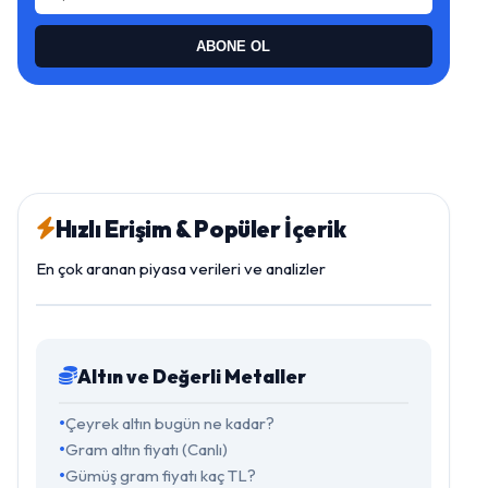
ABONE OL
Hızlı Erişim & Popüler İçerik
En çok aranan piyasa verileri ve analizler
Altın ve Değerli Metaller
Çeyrek altın bugün ne kadar?
Gram altın fiyatı (Canlı)
Gümüş gram fiyatı kaç TL?