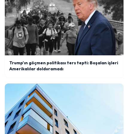
Trump'ın göçmen politikası ters tepti: Boşalan işleri
Amerikalılar dolduramadı