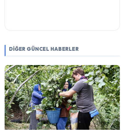
DİĞER GÜNCEL HABERLER