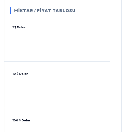
MİKTAR / FİYAT TABLOSU
1 $ Dolar
10 $ Dolar
100 $ Dolar