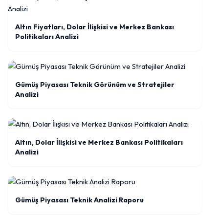
Altın Fiyatları, Dolar İlişkisi ve Merkez Bankası
Politikaları Analizi
Gümüş Piyasası Teknik Görünüm ve Stratejiler
Analizi
Altın, Dolar İlişkisi ve Merkez Bankası Politikaları
Analizi
Gümüş Piyasası Teknik Analizi Raporu