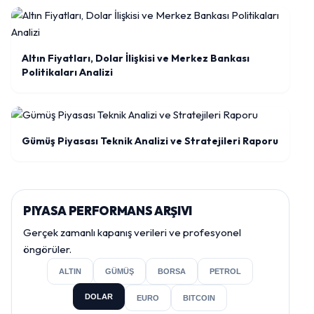
Altın Fiyatları, Dolar İlişkisi ve Merkez Bankası
Politikaları Analizi
Gümüş Piyasası Teknik Analizi ve Stratejileri Raporu
PIYASA PERFORMANS ARŞIVI
Gerçek zamanlı kapanış verileri ve profesyonel
öngörüler.
ALTIN
GÜMÜŞ
BORSA
PETROL
DOLAR
EURO
BITCOIN