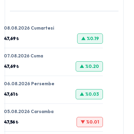
08.08.2026 Cumartesi
47,69 ₺
▲ %0.19
07.08.2026 Cuma
47,69 ₺
▲ %0.20
06.08.2026 Persembe
47,61 ₺
▲ %0.03
05.08.2026 Carsamba
47,56 ₺
▼ %0.01