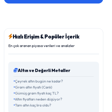
Hızlı Erişim & Popüler İçerik
En çok aranan piyasa verileri ve analizler
Altın ve Değerli Metaller
Çeyrek altın bugün ne kadar?
Gram altın fiyatı (Canlı)
Gümüş gram fiyatı kaç TL?
Altın fiyatları neden düşüyor?
Tam altın kaç lira oldu?