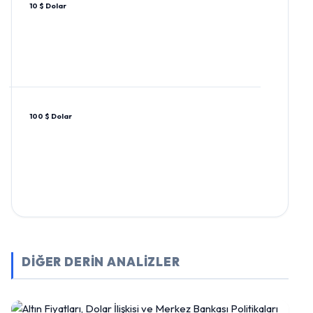
10 $ Dolar
100 $ Dolar
DİĞER DERİN ANALİZLER