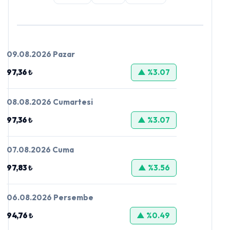
09.08.2026 Pazar
97,36 ₺
▲ %3.07
08.08.2026 Cumartesi
97,36 ₺
▲ %3.07
07.08.2026 Cuma
97,83 ₺
▲ %3.56
06.08.2026 Persembe
94,76 ₺
▲ %0.49