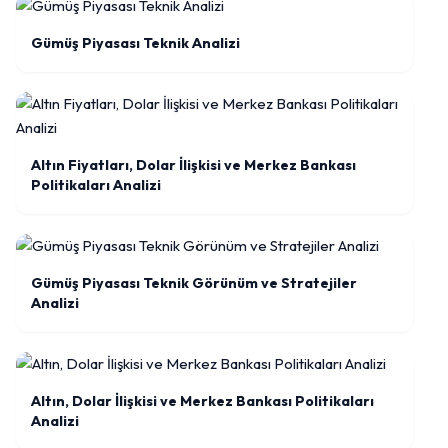
Gümüş Piyasası Teknik Analizi
Altın Fiyatları, Dolar İlişkisi ve Merkez Bankası
Politikaları Analizi
Gümüş Piyasası Teknik Görünüm ve Stratejiler
Analizi
Altın, Dolar İlişkisi ve Merkez Bankası Politikaları
Analizi