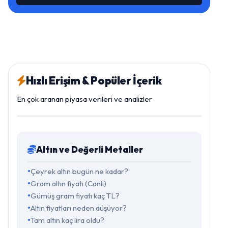
Hızlı Erişim & Popüler İçerik
En çok aranan piyasa verileri ve analizler
Altın ve Değerli Metaller
Çeyrek altın bugün ne kadar?
Gram altın fiyatı (Canlı)
Gümüş gram fiyatı kaç TL?
Altın fiyatları neden düşüyor?
Tam altın kaç lira oldu?