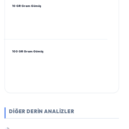
10 GR Gram Gümüş
100 GR Gram Gümüş
DİĞER DERİN ANALİZLER