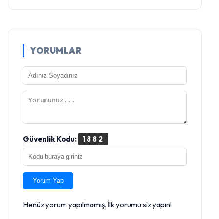
YORUMLAR
Güvenlik Kodu:
1882
Yorum Yap
Henüz yorum yapılmamış. İlk yorumu siz yapın!