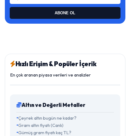
ABONE OL
Hızlı Erişim & Popüler İçerik
En çok aranan piyasa verileri ve analizler
Altın ve Değerli Metaller
Çeyrek altın bugün ne kadar?
Gram altın fiyatı (Canlı)
Gümüş gram fiyatı kaç TL?