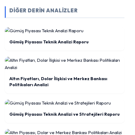
DİĞER DERİN ANALİZLER
Gümüş Piyasası Teknik Analizi Raporu
Altın Fiyatları, Dolar İlişkisi ve Merkez Bankası
Politikaları Analizi
Gümüş Piyasası Teknik Analizi ve Stratejileri Raporu