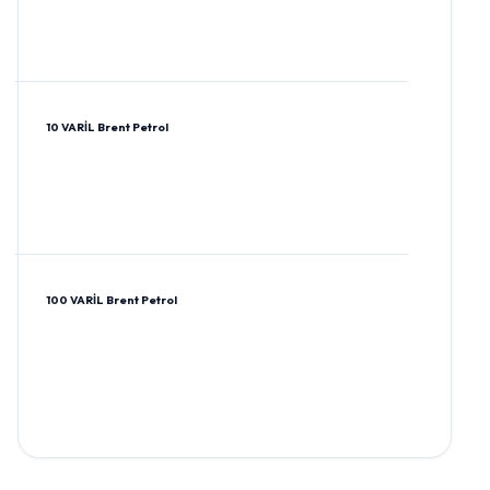
10 VARİL Brent Petrol
100 VARİL Brent Petrol