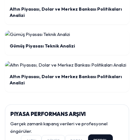
Altın Piyasası, Dolar ve Merkez Bankası Politikaları
Analizi
Gümüş Piyasası Teknik Analizi
Altın Piyasası, Dolar ve Merkez Bankası Politikaları
Analizi
PIYASA PERFORMANS ARŞIVI
Gerçek zamanlı kapanış verileri ve profesyonel
öngörüler.