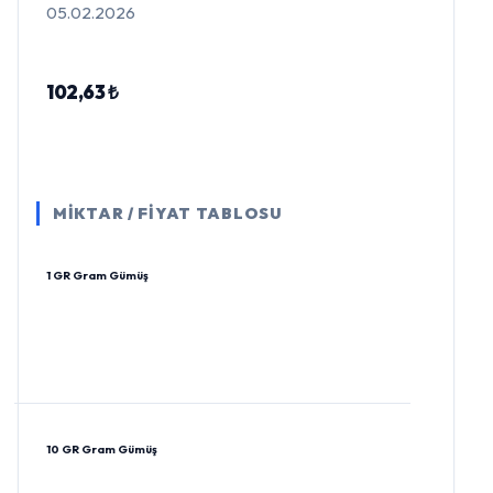
05.02.2026
102,63 ₺
MİKTAR / FİYAT TABLOSU
1 GR Gram Gümüş
10 GR Gram Gümüş