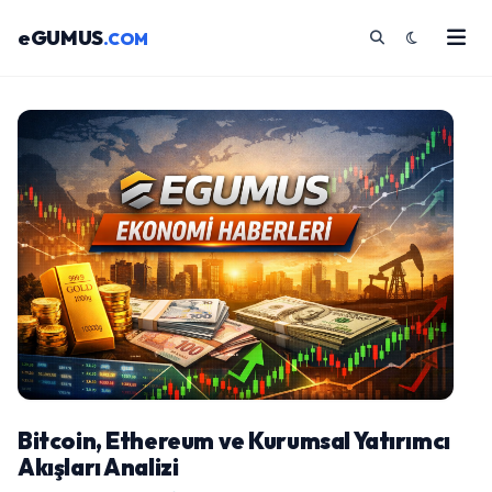
eGUMUS
.COM
Bitcoin, Ethereum ve Kurumsal Yatırımcı
Akışları Analizi