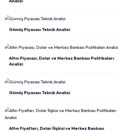
Analizi
Gümüş Piyasası Teknik Analizi
Altın Piyasası, Dolar ve Merkez Bankası Politikaları
Analizi
Gümüş Piyasası Teknik Analizi
Altın Fiyatları, Dolar İlişkisi ve Merkez Bankası