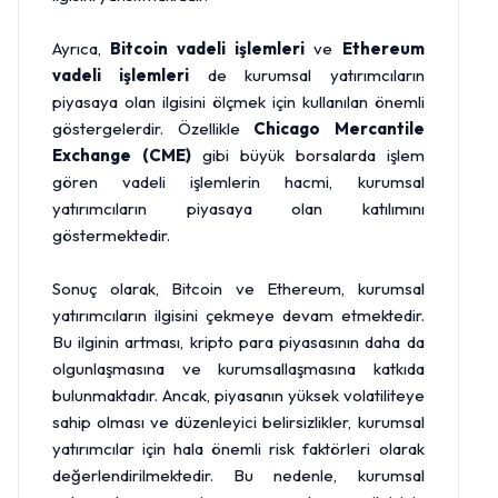
Ayrıca,
Bitcoin vadeli işlemleri
ve
Ethereum
vadeli işlemleri
de kurumsal yatırımcıların
piyasaya olan ilgisini ölçmek için kullanılan önemli
göstergelerdir. Özellikle
Chicago Mercantile
Exchange (CME)
gibi büyük borsalarda işlem
gören vadeli işlemlerin hacmi, kurumsal
yatırımcıların piyasaya olan katılımını
göstermektedir.
Sonuç olarak, Bitcoin ve Ethereum, kurumsal
yatırımcıların ilgisini çekmeye devam etmektedir.
Bu ilginin artması, kripto para piyasasının daha da
olgunlaşmasına ve kurumsallaşmasına katkıda
bulunmaktadır. Ancak, piyasanın yüksek volatiliteye
sahip olması ve düzenleyici belirsizlikler, kurumsal
yatırımcılar için hala önemli risk faktörleri olarak
değerlendirilmektedir. Bu nedenle, kurumsal