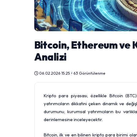
Bitcoin, Ethereum ve K
Analizi
06.02.2026 15:25
•
63 Görüntülenme
Kripto para piyasası, özellikle Bitcoin (
yatırımcıların dikkatini çeken dinamik ve deği
durumunu, kurumsal yatırımcıların bu varlıklar
derinlemesine inceleyecektir.
Bitcoin, ilk ve en bilinen kripto para birimi olar