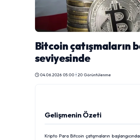
Bitcoin çatışmaların 
seviyesinde
04.06.2026 05:00
•
20 Görüntülenme
Gelişmenin Özeti
Kripto Para
Bitcoin
çatışmaların başlangıcında