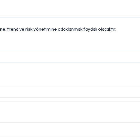
ine, trend ve risk yönetimine odaklanmak faydalı olacaktır.