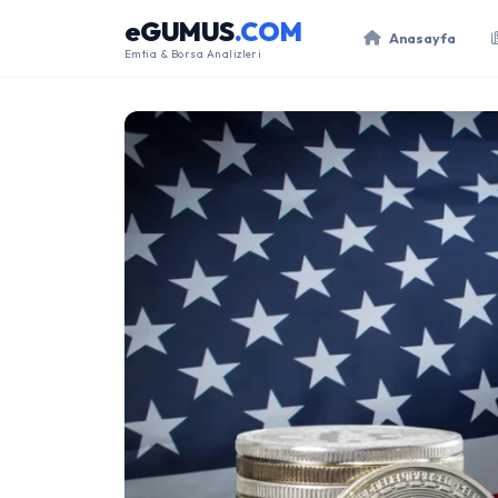
eGUMUS
.COM
Anasayfa
Emtia & Borsa Analizleri