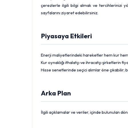
çerezlerle ilgili bilgi almak ve tercihlerinizi
sayfalarını ziyaret edebilirsiniz.
Piyasaya Etkileri
Enerji maliyetlerindeki hareketler hem kur hem 
Kur oynaklığı ithalatçı ve ihracatçı şirketlerin 
Hisse senetlerinde seçici alımlar öne çıkabilir; b
Arka Plan
İlgili açıklamalar ve veriler, içinde bulunulan 