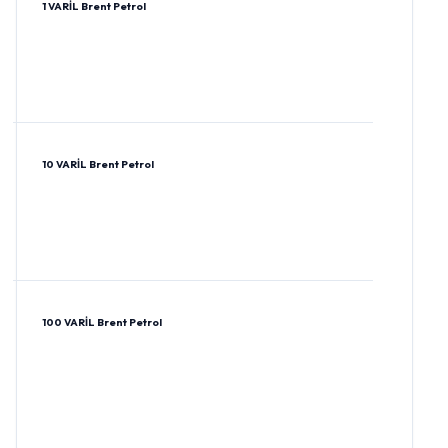
1 VARİL Brent Petrol
10 VARİL Brent Petrol
100 VARİL Brent Petrol