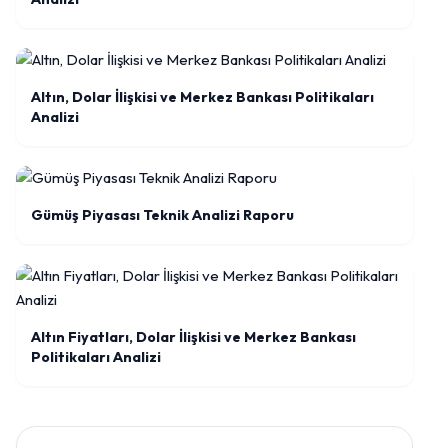
Altın, Dolar İlişkisi ve Merkez Bankası Politikaları
Analizi
Gümüş Piyasası Teknik Analizi Raporu
Altın Fiyatları, Dolar İlişkisi ve Merkez Bankası
Politikaları Analizi