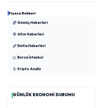
Piyasa Rehberi
Gümüş Haberleri
Altın Haberleri
Emtia Haberleri
Borsa İstanbul
Kripto Analiz
GÜNLÜK EKONOMİ DURUMU