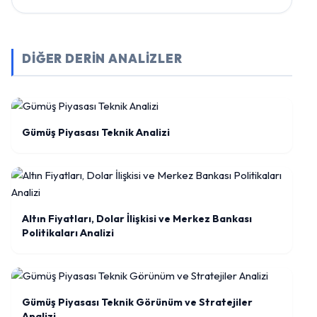
DİĞER DERİN ANALİZLER
Gümüş Piyasası Teknik Analizi
Altın Fiyatları, Dolar İlişkisi ve Merkez Bankası
Politikaları Analizi
Gümüş Piyasası Teknik Görünüm ve Stratejiler
Analizi