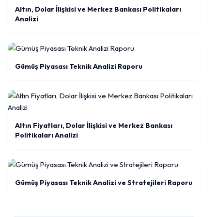
Altın, Dolar İlişkisi ve Merkez Bankası Politikaları
Analizi
Gümüş Piyasası Teknik Analizi Raporu
Altın Fiyatları, Dolar İlişkisi ve Merkez Bankası
Politikaları Analizi
Gümüş Piyasası Teknik Analizi ve Stratejileri Raporu