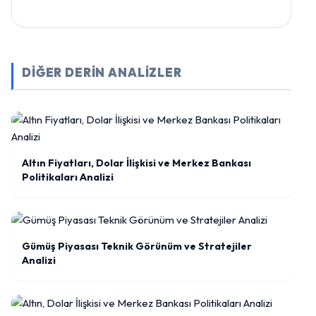
DİĞER DERİN ANALİZLER
Altın Fiyatları, Dolar İlişkisi ve Merkez Bankası
Politikaları Analizi
Gümüş Piyasası Teknik Görünüm ve Stratejiler
Analizi