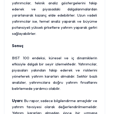
yatırımcılar, teknik analiz göstergelerini takip
ederek ve piyasadaki dalgalanmalardan
yararlanarak kazanç elde edebilirler. Uzun vadeli
yatırımcılar ise, temel analiz yaparak ve büyüme
potansiyeli yüksek şirketlere yatırım yaparak getiri
sağlayabilirler.
Sonuç
BIST 100 endeksi, küresel ve iç dinamiklerin
etkisiyle dalgalı bir seyir izlemektedir. Yatırımcılar,
piyasaları yakından takip ederek ve risklerini
yöneterek yatırım kararları almalıdır. Sektör bazlı
analizler, yatırımcılara doğru yatırım fırsatlarını
belirlemede yardımcı olabilir.
Uyarı:
Bu rapor, sadece bilgilendirme amaçlıdır ve
yatırım tavsiyesi olarak değerlendirilmemelidir.
Yatırım kararları almadan önce bir uzmana