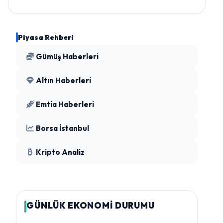
Piyasa Rehberi
Gümüş Haberleri
Altın Haberleri
Emtia Haberleri
Borsa İstanbul
Kripto Analiz
GÜNLÜK EKONOMİ DURUMU