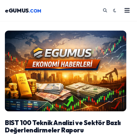
eGUMUS
.COM
BIST 100 Teknik Analizi ve Sektör Bazlı
Değerlendirmeler Raporu