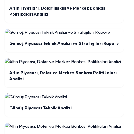
Altın Fiyatları, Dolar İlişkisi ve Merkez Bankası
Politikaları Analizi
Gümüş Piyasası Teknik Analizi ve Stratejileri Raporu
Altın Piyasası, Dolar ve Merkez Bankası Politikaları
Analizi
Gümüş Piyasası Teknik Analizi