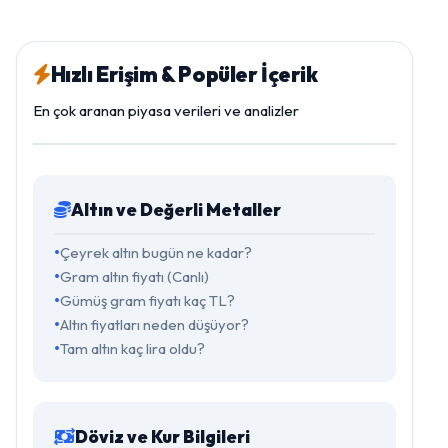
Hızlı Erişim & Popüler İçerik
En çok aranan piyasa verileri ve analizler
Altın ve Değerli Metaller
Çeyrek altın bugün ne kadar?
Gram altın fiyatı (Canlı)
Gümüş gram fiyatı kaç TL?
Altın fiyatları neden düşüyor?
Tam altın kaç lira oldu?
Döviz ve Kur Bilgileri