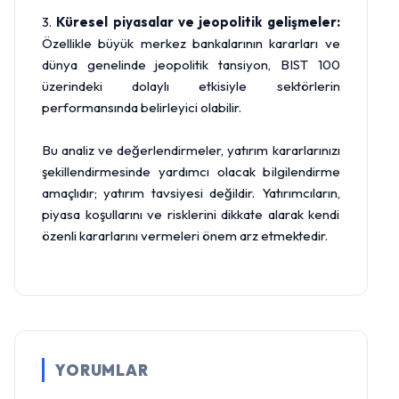
3.
Küresel piyasalar ve jeopolitik gelişmeler:
Özellikle büyük merkez bankalarının kararları ve
dünya genelinde jeopolitik tansiyon, BIST 100
üzerindeki dolaylı etkisiyle sektörlerin
performansında belirleyici olabilir.
Bu analiz ve değerlendirmeler, yatırım kararlarınızı
şekillendirmesinde yardımcı olacak bilgilendirme
amaçlıdır; yatırım tavsiyesi değildir. Yatırımcıların,
piyasa koşullarını ve risklerini dikkate alarak kendi
özenli kararlarını vermeleri önem arz etmektedir.
YORUMLAR