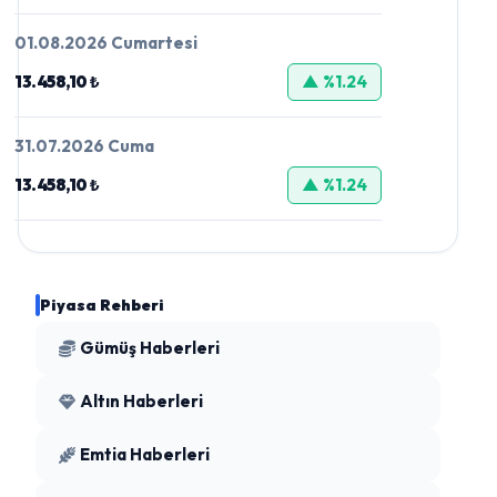
01.08.2026 Cumartesi
13.458,10 ₺
▲ %1.24
31.07.2026 Cuma
13.458,10 ₺
▲ %1.24
Piyasa Rehberi
Gümüş Haberleri
Altın Haberleri
Emtia Haberleri