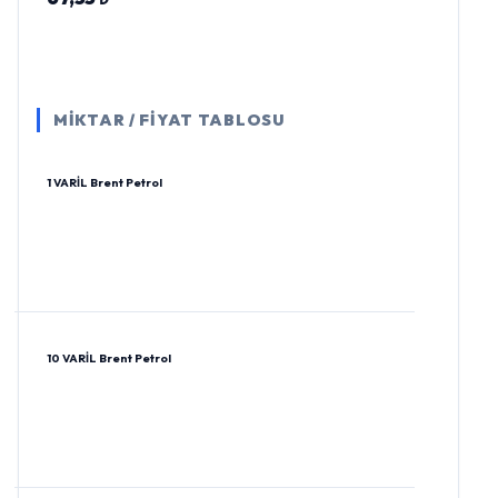
MİKTAR / FİYAT TABLOSU
1 VARİL Brent Petrol
10 VARİL Brent Petrol