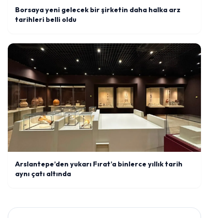
Borsaya yeni gelecek bir şirketin daha halka arz
tarihleri belli oldu
Arslantepe’den yukarı Fırat’a binlerce yıllık tarih
aynı çatı altında