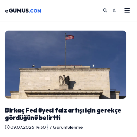
eGUMUS
.COM
Birkaç Fed üyesi faiz artışı için gerekçe
gördüğünü belirtti
09.07.2026 14:30
•
7 Görüntülenme