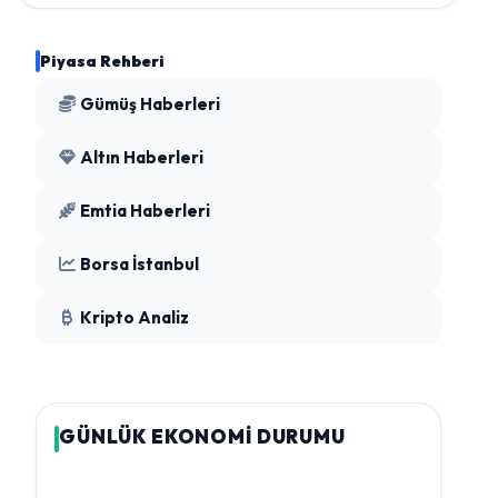
Piyasa Rehberi
Gümüş Haberleri
Altın Haberleri
Emtia Haberleri
Borsa İstanbul
Kripto Analiz
GÜNLÜK EKONOMİ DURUMU