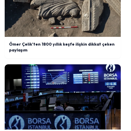
Ömer Çelik'ten 1800 yıllık keşfe ilişkin dikkat çeken
paylaşım