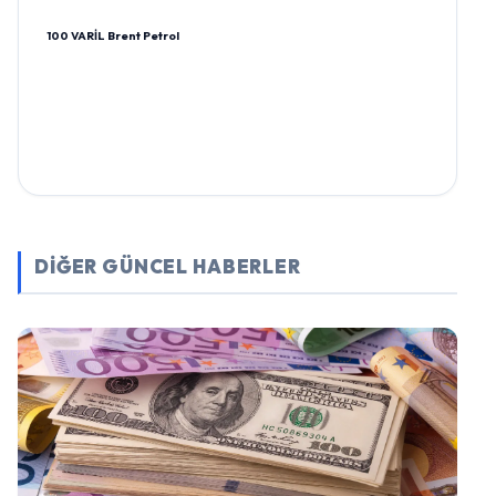
100 VARİL Brent Petrol
DİĞER GÜNCEL HABERLER