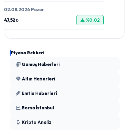
02.08.2026 Pazar
47,52 ₺
▲ %0.02
Piyasa Rehberi
Gümüş Haberleri
Altın Haberleri
Emtia Haberleri
Borsa İstanbul
Kripto Analiz