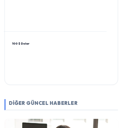
100 $ Dolar
DİĞER GÜNCEL HABERLER