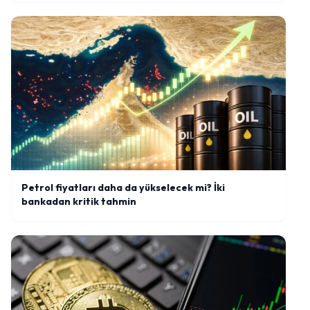
Petrol fiyatları daha da yükselecek mi? İki
bankadan kritik tahmin