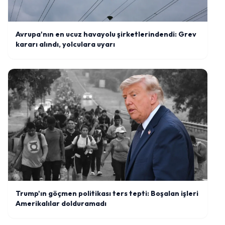
Avrupa'nın en ucuz havayolu şirketlerindendi: Grev
kararı alındı, yolculara uyarı
Trump'ın göçmen politikası ters tepti: Boşalan işleri
Amerikalılar dolduramadı