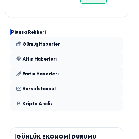
Piyasa Rehberi
Gümüş Haberleri
Altın Haberleri
Emtia Haberleri
Borsa İstanbul
Kripto Analiz
GÜNLÜK EKONOMİ DURUMU