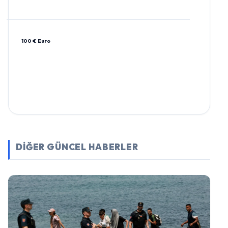
100 € Euro
DİĞER GÜNCEL HABERLER