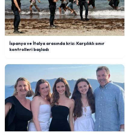
İspanya ve İtalya arasında kriz: Karşılıklı sınır
kontrolleri başladı