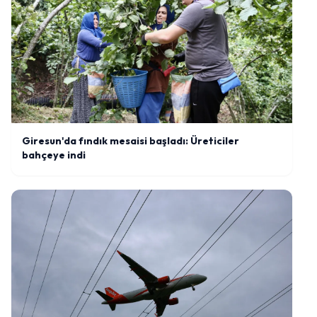
Giresun'da fındık mesaisi başladı: Üreticiler
bahçeye indi