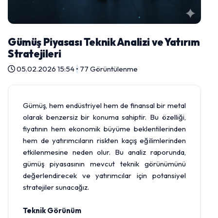
Gümüş Piyasası Teknik Analizi ve Yatırım
Stratejileri
05.02.2026 15:54
•
77 Görüntülenme
Gümüş, hem endüstriyel hem de finansal bir metal
olarak benzersiz bir konuma sahiptir. Bu özelliği,
fiyatının hem ekonomik büyüme beklentilerinden
hem de yatırımcıların riskten kaçış eğilimlerinden
etkilenmesine neden olur. Bu analiz raporunda,
gümüş piyasasının mevcut teknik görünümünü
değerlendirecek ve yatırımcılar için potansiyel
stratejiler sunacağız.
Teknik Görünüm