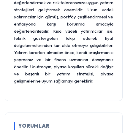
değerlendirmek ve risk toleransınıza uygun yatırım
stratejileri geliştirmek önemlidir. Uzun vadeli
yatırımcılar için gümüş, portföy çeşitlendirmesi ve
enflasyona karşı korunma amacıyla
değerlendirilebilir. Kısa vadeli yatırımcılar ise,
teknik göstergeleri takip ederek fiyat
dalgalanmalarından kar elde etmeye çalışabilirler.
Yatırım kararları almadan önce, kendi araştırmanızı
yapmanız ve bir finans uzmanına danışmanız
önerilir. Unutmayın, piyasa koşulları sürekli değişir
ve başarılı bir yatırım stratejisi, piyasa
gelişmelerine uyum sağlamayı gerektirir.
YORUMLAR