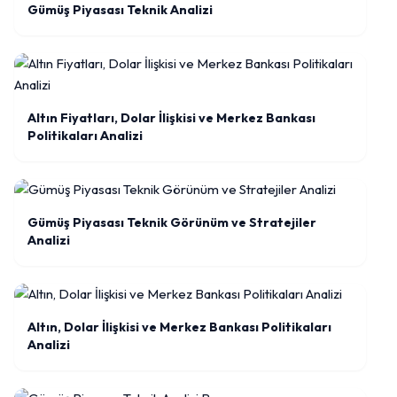
Gümüş Piyasası Teknik Analizi
Altın Fiyatları, Dolar İlişkisi ve Merkez Bankası
Politikaları Analizi
Gümüş Piyasası Teknik Görünüm ve Stratejiler
Analizi
Altın, Dolar İlişkisi ve Merkez Bankası Politikaları
Analizi