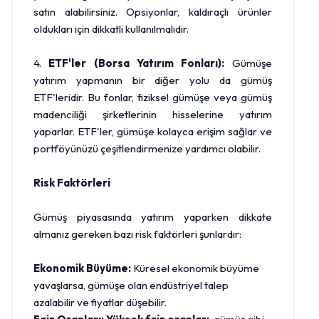
satın alabilirsiniz. Opsiyonlar, kaldıraçlı ürünler
oldukları için dikkatli kullanılmalıdır.
4.
ETF'ler (Borsa Yatırım Fonları):
Gümüşe
yatırım yapmanın bir diğer yolu da gümüş
ETF'leridir. Bu fonlar, fiziksel gümüşe veya gümüş
madenciliği şirketlerinin hisselerine yatırım
yaparlar. ETF'ler, gümüşe kolayca erişim sağlar ve
portföyünüzü çeşitlendirmenize yardımcı olabilir.
Risk Faktörleri
Gümüş piyasasında yatırım yaparken dikkate
almanız gereken bazı risk faktörleri şunlardır:
Ekonomik Büyüme:
Küresel ekonomik büyüme
yavaşlarsa, gümüşe olan endüstriyel talep
azalabilir ve fiyatlar düşebilir.