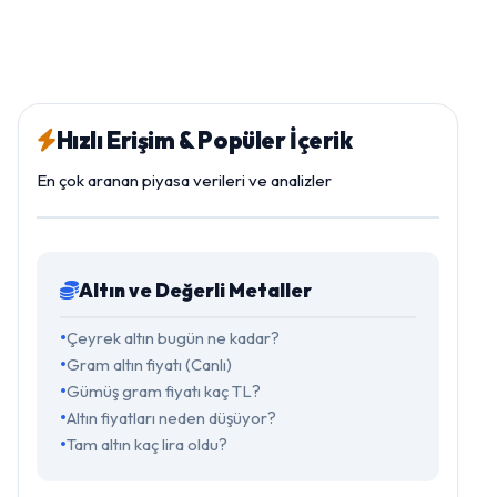
Hızlı Erişim & Popüler İçerik
En çok aranan piyasa verileri ve analizler
Altın ve Değerli Metaller
Çeyrek altın bugün ne kadar?
Gram altın fiyatı (Canlı)
Gümüş gram fiyatı kaç TL?
Altın fiyatları neden düşüyor?
Tam altın kaç lira oldu?