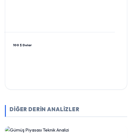
100 $ Dolar
DİĞER DERİN ANALİZLER