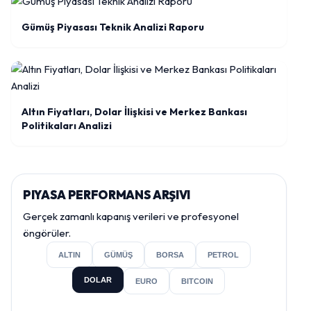
Gümüş Piyasası Teknik Analizi Raporu
Altın Fiyatları, Dolar İlişkisi ve Merkez Bankası
Politikaları Analizi
PIYASA PERFORMANS ARŞIVI
Gerçek zamanlı kapanış verileri ve profesyonel
öngörüler.
ALTIN
GÜMÜŞ
BORSA
PETROL
DOLAR
EURO
BITCOIN