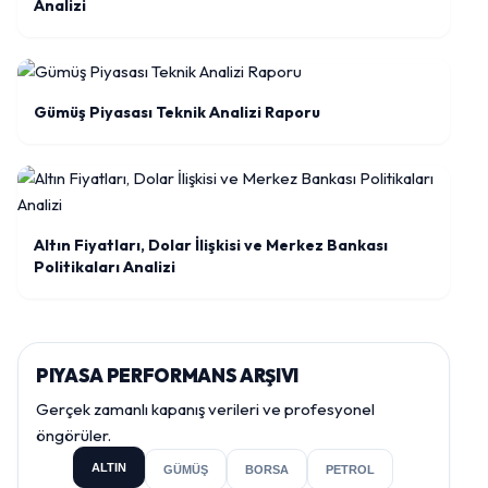
Analizi
Gümüş Piyasası Teknik Analizi Raporu
Altın Fiyatları, Dolar İlişkisi ve Merkez Bankası
Politikaları Analizi
PIYASA PERFORMANS ARŞIVI
Gerçek zamanlı kapanış verileri ve profesyonel
öngörüler.
ALTIN
GÜMÜŞ
BORSA
PETROL