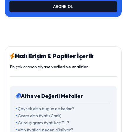
ABONE OL
Hızlı Erişim & Popüler İçerik
En çok aranan piyasa verileri ve analizler
Altın ve Değerli Metaller
Çeyrek altın bugün ne kadar?
Gram altın fiyatı (Canlı)
Gümüş gram fiyatı kaç TL?
Altın fiyatları neden düşüyor?