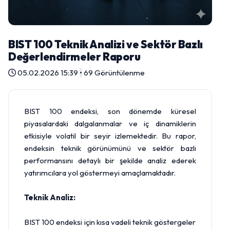
BIST 100 Teknik Analizi ve Sektör Bazlı
Değerlendirmeler Raporu
05.02.2026 15:39
•
69 Görüntülenme
BIST 100 endeksi, son dönemde küresel
piyasalardaki dalgalanmalar ve iç dinamiklerin
etkisiyle volatil bir seyir izlemektedir. Bu rapor,
endeksin teknik görünümünü ve sektör bazlı
performansını detaylı bir şekilde analiz ederek
yatırımcılara yol göstermeyi amaçlamaktadır.
Teknik Analiz:
BIST 100 endeksi için kısa vadeli teknik göstergeler