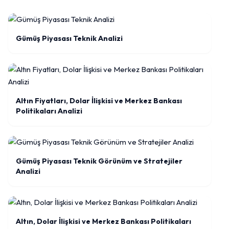
Gümüş Piyasası Teknik Analizi
Altın Fiyatları, Dolar İlişkisi ve Merkez Bankası
Politikaları Analizi
Gümüş Piyasası Teknik Görünüm ve Stratejiler
Analizi
Altın, Dolar İlişkisi ve Merkez Bankası Politikaları