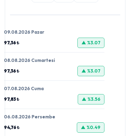
09.08.2026 Pazar
97,36 ₺
▲ %3.07
08.08.2026 Cumartesi
97,36 ₺
▲ %3.07
07.08.2026 Cuma
97,83 ₺
▲ %3.56
06.08.2026 Persembe
94,76 ₺
▲ %0.49