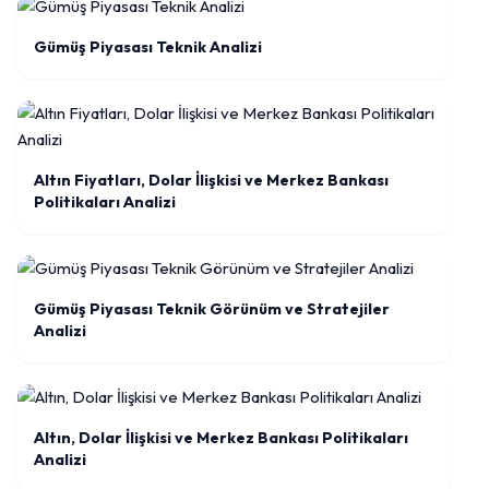
Gümüş Piyasası Teknik Analizi
Altın Fiyatları, Dolar İlişkisi ve Merkez Bankası
Politikaları Analizi
Gümüş Piyasası Teknik Görünüm ve Stratejiler
Analizi
Altın, Dolar İlişkisi ve Merkez Bankası Politikaları
Analizi