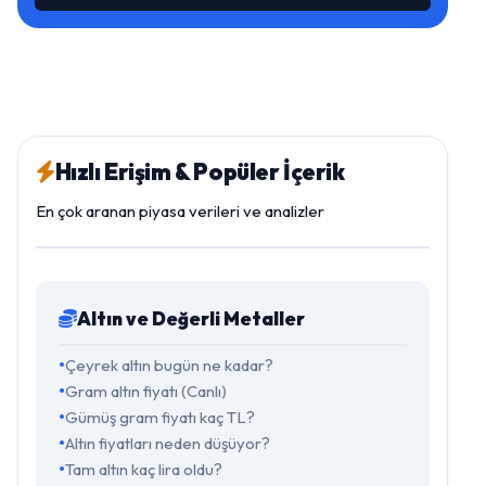
Hızlı Erişim & Popüler İçerik
En çok aranan piyasa verileri ve analizler
Altın ve Değerli Metaller
Çeyrek altın bugün ne kadar?
Gram altın fiyatı (Canlı)
Gümüş gram fiyatı kaç TL?
Altın fiyatları neden düşüyor?
Tam altın kaç lira oldu?