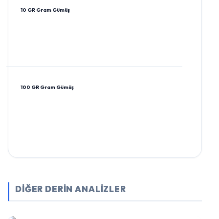
10 GR Gram Gümüş
100 GR Gram Gümüş
DİĞER DERİN ANALİZLER